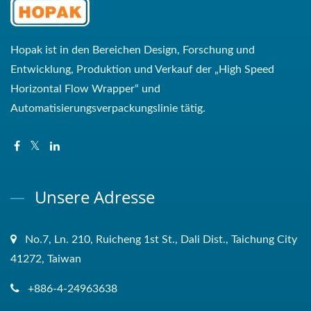
Hopak ist in den Bereichen Design, Forschung und
Entwicklung, Produktion und Verkauf der „High Speed ​​
Horizontal Flow Wrapper“ und
Automatisierungsverpackungslinie tätig.
Unsere Adresse
No.7, Ln. 210, Ruicheng 1st St., Dali Dist., Taichung City
41272, Taiwan
+886-4-24963638