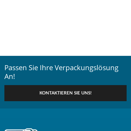
Passen Sie Ihre Verpackungslösung
An!
KONTAKTIEREN SIE UNS!