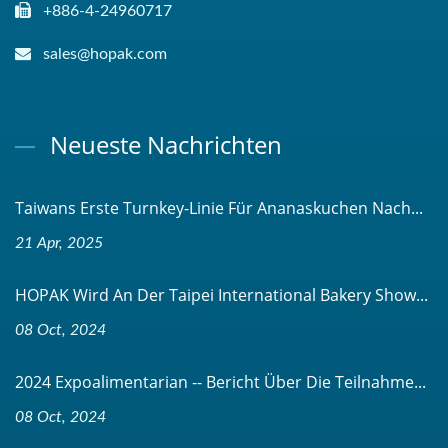
+886-4-24960717
sales@hopak.com
Neueste Nachrichten
Taiwans Erste Turnkey-Linie Für Ananaskuchen Nach...
21 Apr, 2025
HOPAK Wird An Der Taipei International Bakery Show...
08 Oct, 2024
2024 Expoalimentarian -- Bericht Über Die Teilnahme...
08 Oct, 2024