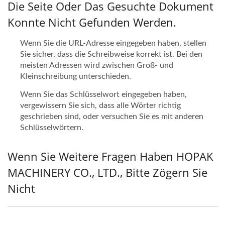
Die Seite Oder Das Gesuchte Dokument
Konnte Nicht Gefunden Werden.
Wenn Sie die URL-Adresse eingegeben haben, stellen
Sie sicher, dass die Schreibweise korrekt ist. Bei den
meisten Adressen wird zwischen Groß- und
Kleinschreibung unterschieden.
Wenn Sie das Schlüsselwort eingegeben haben,
vergewissern Sie sich, dass alle Wörter richtig
geschrieben sind, oder versuchen Sie es mit anderen
Schlüsselwörtern.
Wenn Sie Weitere Fragen Haben HOPAK
MACHINERY CO., LTD., Bitte Zögern Sie
Nicht