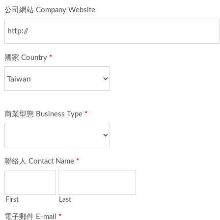
公司網站 Company Website
國家 Country
*
商業型態 Business Type
*
聯絡人 Contact Name
*
First
Last
電子郵件 E-mail
*