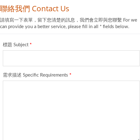
聯絡我們 Contact Us
請填寫一下表單，留下您清楚的訊息，我們會立即與您聯繫 For we
can provide you a better service, please fill in all * fields below.
標題 Subject
*
需求描述 Specific Requirements
*