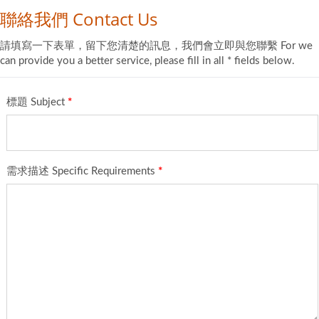
聯絡我們 Contact Us
請填寫一下表單，留下您清楚的訊息，我們會立即與您聯繫 For we
can provide you a better service, please fill in all * fields below.
標題 Subject
*
需求描述 Specific Requirements
*