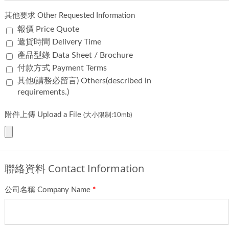
其他要求 Other Requested Information
報價 Price Quote
遞貨時間 Delivery Time
產品型錄 Data Sheet / Brochure
付款方式 Payment Terms
其他(請務必留言) Others(described in
requirements.)
附件上傳 Upload a File
(大小限制:10mb)
聯絡資料 Contact Information
公司名稱 Company Name
*