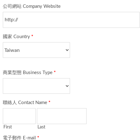
公司網站 Company Website
國家 Country
*
商業型態 Business Type
*
聯絡人 Contact Name
*
First
Last
電子郵件 E-mail
*