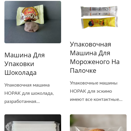
Упаковочная
Машина Для
Машина Для
Мороженого На
Упаковки
Палочке
Шоколада
Упаковочные машины
Упаковочная машина
HOPAK для эскимо
HOPAK для шоколада,
имеют все контактные...
разработанная...