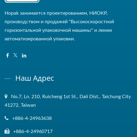
Hopak занимается проектированием, НИОКР,
производством и продажей "Высокоскоростной
горизонтальной упаковочной машины" и линии
автоматизированной упаковки.
Наш Адрес
No.7, Ln. 210, Ruicheng 1st St., Dali Dist., Taichung City
41272, Taiwan
+886-4-24963638
+886-4-24960717