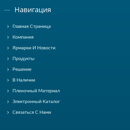
Навигация
Главная Страница
Компания
Ярмарки И Новости
Продукты
Решение
В Наличии
Пленочный Материал
Электронный Каталог
Связаться С Нами