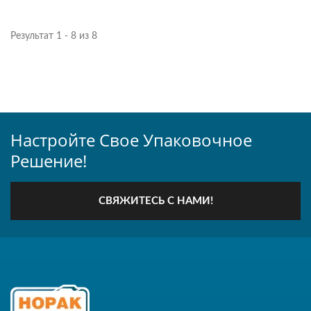
Результат 1 - 8 из 8
Настройте Свое Упаковочное
Решение!
СВЯЖИТЕСЬ С НАМИ!