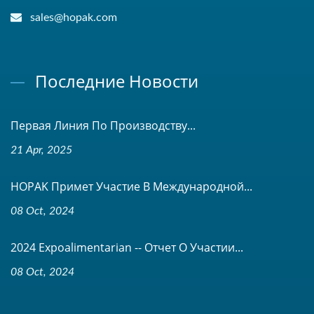
sales@hopak.com
Последние Новости
Первая Линия По Производству...
21 Apr, 2025
HOPAK Примет Участие В Международной...
08 Oct, 2024
2024 Expoalimentarian -- Отчет О Участии...
08 Oct, 2024