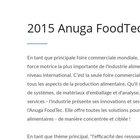
2015 Anuga FoodTe
En tant que principale foire commerciale mondiale, 
force motrice la plus importante de l'industrie alim
niveau international. C'est la seule foire commerci
tous les aspects de la production alimentaire. Qu'il
de systèmes, de matériaux d'emballage et d'analyse,
services - l'industrie présente ses innovations et se
l'Anuga FoodTec. Elle offre toutes les solutions pour
alimentaires - de manière concentrée et ciblée !
En tant que thème principal, "l'efficacité des ressour