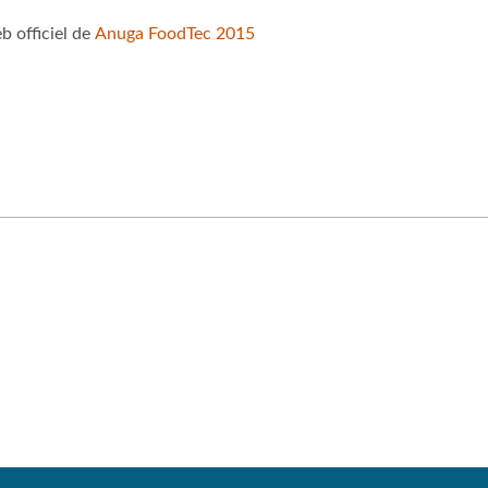
b officiel de
Anuga FoodTec 2015