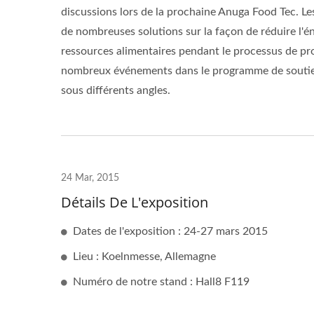
discussions lors de la prochaine Anuga Food Tec. L
de nombreuses solutions sur la façon de réduire l'éne
ressources alimentaires pendant le processus de pr
nombreux événements dans le programme de soutie
sous différents angles.
24 Mar, 2015
Détails De L'exposition
Dates de l'exposition : 24-27 mars 2015
Lieu : Koelnmesse, Allemagne
Numéro de notre stand : Hall8 F119