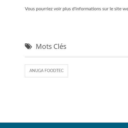
Vous pourriez voir plus d'informations sur le site we
Mots Clés
ANUGA FOODTEC