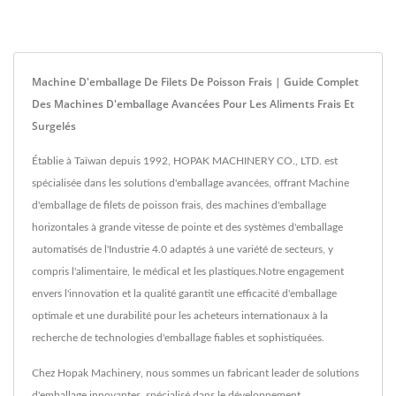
Machine D'emballage De Filets De Poisson Frais | Guide Complet
Des Machines D'emballage Avancées Pour Les Aliments Frais Et
Surgelés
Établie à Taïwan depuis 1992, HOPAK MACHINERY CO., LTD. est
spécialisée dans les solutions d'emballage avancées, offrant Machine
d'emballage de filets de poisson frais, des machines d'emballage
horizontales à grande vitesse de pointe et des systèmes d'emballage
automatisés de l'Industrie 4.0 adaptés à une variété de secteurs, y
compris l'alimentaire, le médical et les plastiques.Notre engagement
envers l'innovation et la qualité garantit une efficacité d'emballage
optimale et une durabilité pour les acheteurs internationaux à la
recherche de technologies d'emballage fiables et sophistiquées.
Chez Hopak Machinery, nous sommes un fabricant leader de solutions
d'emballage innovantes, spécialisé dans le développement