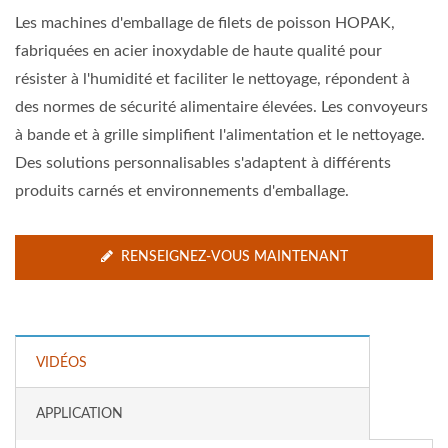
Les machines d'emballage de filets de poisson HOPAK,
fabriquées en acier inoxydable de haute qualité pour
résister à l'humidité et faciliter le nettoyage, répondent à
des normes de sécurité alimentaire élevées. Les convoyeurs
à bande et à grille simplifient l'alimentation et le nettoyage.
Des solutions personnalisables s'adaptent à différents
produits carnés et environnements d'emballage.
RENSEIGNEZ-VOUS MAINTENANT
VIDÉOS
APPLICATION