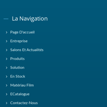
La Navigation
Page D'accueil
Entreprise
Salons Et Actualités
Produits
Solution
En Stock
Matériau Film
ECatalogue
Contactez-Nous