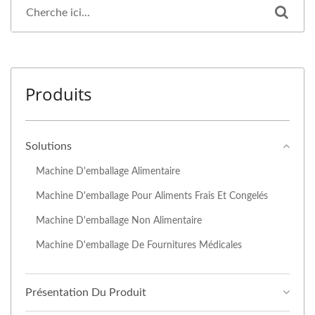
Produits
Solutions
Machine D'emballage Alimentaire
Machine D'emballage Pour Aliments Frais Et Congelés
Machine D'emballage Non Alimentaire
Machine D'emballage De Fournitures Médicales
Présentation Du Produit