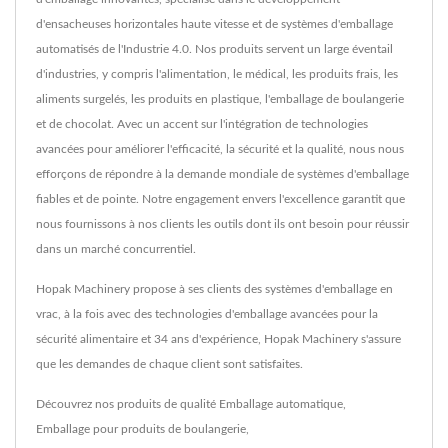
d'ensacheuses horizontales haute vitesse et de systèmes d'emballage
automatisés de l'Industrie 4.0. Nos produits servent un large éventail
d'industries, y compris l'alimentation, le médical, les produits frais, les
aliments surgelés, les produits en plastique, l'emballage de boulangerie
et de chocolat. Avec un accent sur l'intégration de technologies
avancées pour améliorer l'efficacité, la sécurité et la qualité, nous nous
efforçons de répondre à la demande mondiale de systèmes d'emballage
fiables et de pointe. Notre engagement envers l'excellence garantit que
nous fournissons à nos clients les outils dont ils ont besoin pour réussir
dans un marché concurrentiel.
Hopak Machinery propose à ses clients des systèmes d'emballage en
vrac, à la fois avec des technologies d'emballage avancées pour la
sécurité alimentaire et 34 ans d'expérience, Hopak Machinery s'assure
que les demandes de chaque client sont satisfaites.
Découvrez nos produits de qualité
Emballage automatique
,
Emballage pour produits de boulangerie
,