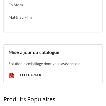
En Stock
Matériau Film
Mise à jour du catalogue
Solution d'emballage dont vous avez besoin
TÉLÉCHARGER
Produits Populaires