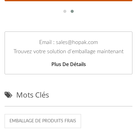
Email : sales@hopak.com
Trouvez votre solution d'emballage maintenant
Plus De Détails
Mots Clés
EMBALLAGE DE PRODUITS FRAIS