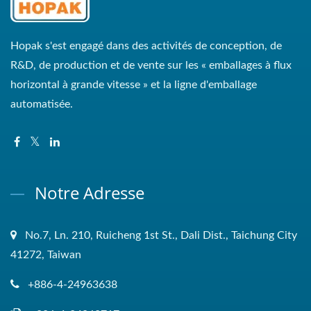
Hopak s'est engagé dans des activités de conception, de
R&D, de production et de vente sur les « emballages à flux
horizontal à grande vitesse » et la ligne d'emballage
automatisée.
Notre Adresse
No.7, Ln. 210, Ruicheng 1st St., Dali Dist., Taichung City
41272, Taiwan
+886-4-24963638