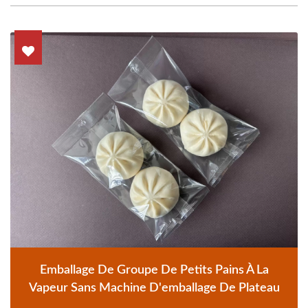
Emballage De Groupe De Petits Pains À La
Vapeur Sans Machine D'emballage De Plateau