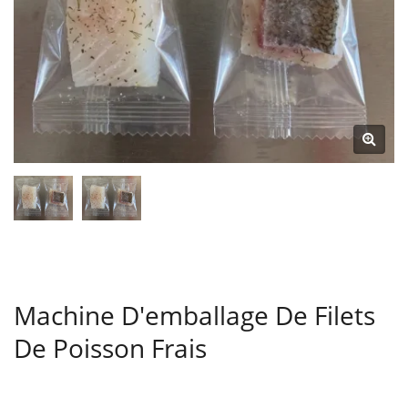
Machine D'emballage De Filets
De Poisson Frais