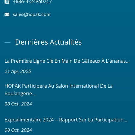
+886-4-24960717
sales@hopak.com
Dernières Actualités
La Première Ligne Clé En Main De Gâteaux À L'ananas...
21 Apr, 2025
HOPAK Participera Au Salon International De La
Boulangerie...
08 Oct, 2024
Expoalimentaire 2024 -- Rapport Sur La Participation...
08 Oct, 2024