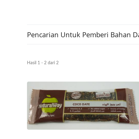
Pencarian Untuk Pemberi Bahan D
Hasil 1 - 2 dari 2