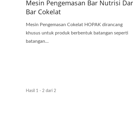
Mesin Pengemasan Bar Nutrisi Da
Bar Cokelat
Mesin Pengemasan Cokelat HOPAK dirancang
khusus untuk produk berbentuk batangan seperti
batangan...
Hasil 1 - 2 dari 2