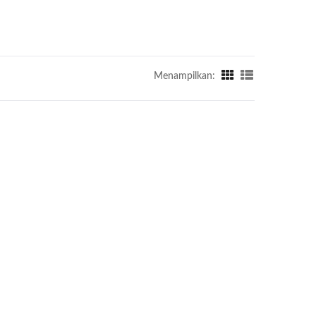
Menampilkan: