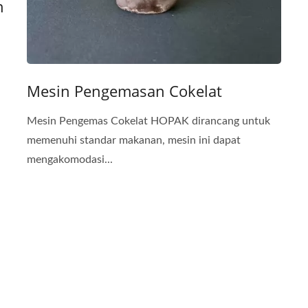
n
Mesin Pengemasan Cokelat
Mesin Pengemas Cokelat HOPAK dirancang untuk
memenuhi standar makanan, mesin ini dapat
mengakomodasi...