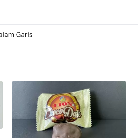
alam Garis