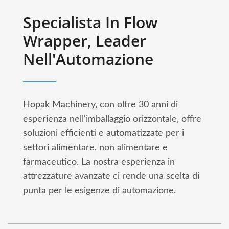
Specialista In Flow
Wrapper, Leader
Nell'Automazione
Hopak Machinery, con oltre 30 anni di
esperienza nell'imballaggio orizzontale, offre
soluzioni efficienti e automatizzate per i
settori alimentare, non alimentare e
farmaceutico. La nostra esperienza in
attrezzature avanzate ci rende una scelta di
punta per le esigenze di automazione.