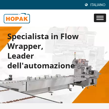
ITALIANO
Specialista in Flow
Wrapper,
Leader
dell'automazione