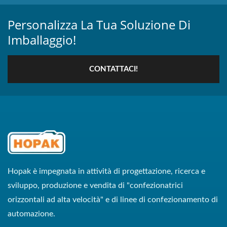
Personalizza La Tua Soluzione Di
Imballaggio!
CONTATTACI!
Hopak è impegnata in attività di progettazione, ricerca e
sviluppo, produzione e vendita di "confezionatrici
orizzontali ad alta velocità" e di linee di confezionamento di
automazione.