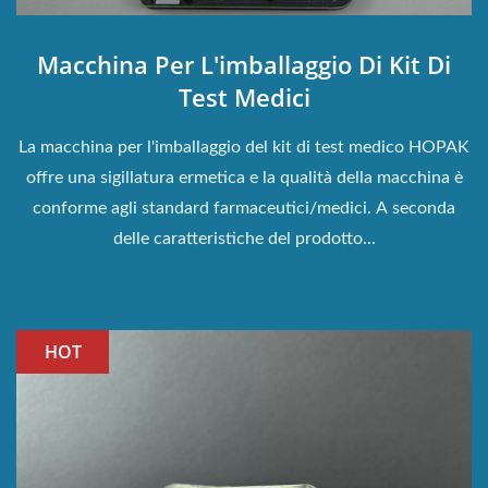
Macchina Per L'imballaggio Di Kit Di
Test Medici
La macchina per l'imballaggio del kit di test medico HOPAK
offre una sigillatura ermetica e la qualità della macchina è
conforme agli standard farmaceutici/medici. A seconda
delle caratteristiche del prodotto...
HOT