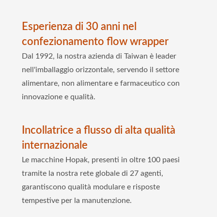
Esperienza di 30 anni nel
confezionamento flow wrapper
Dal 1992, la nostra azienda di Taiwan è leader
nell'imballaggio orizzontale, servendo il settore
alimentare, non alimentare e farmaceutico con
innovazione e qualità.
Incollatrice a flusso di alta qualità
internazionale
Le macchine Hopak, presenti in oltre 100 paesi
tramite la nostra rete globale di 27 agenti,
garantiscono qualità modulare e risposte
tempestive per la manutenzione.