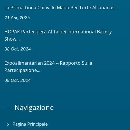
La Prima Linea Chiavi In Mano Per Torte All'ananas...
21 Apr, 2025
HOPAK Parteciperà Al Taipei International Bakery
Show...
08 Oct, 2024
Expoalimentarian 2024 -- Rapporto Sulla
Partecipazione...
08 Oct, 2024
Navigazione
Pagina Principale