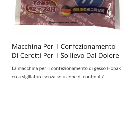
Macchina Per Il Confezionamento
Di Cerotti Per Il Sollievo Dal Dolore
La macchina per il confezionamento di gesso Hopak
crea sigillature senza soluzione di continuità...