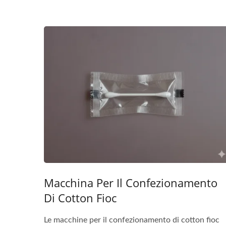
Macchina Per Il Confezionamento
Di Cotton Fioc
Le macchine per il confezionamento di cotton fioc