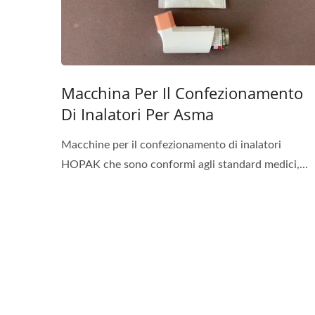
Macchina Per Il Confezionamento
Di Inalatori Per Asma
Macchine per il confezionamento di inalatori
HOPAK che sono conformi agli standard medici,...