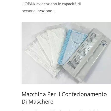
HOPAK evidenziano le capacità di
personalizzazione...
Macchina Per Il Confezionamento
Di Maschere