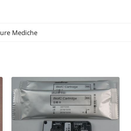
ture Mediche