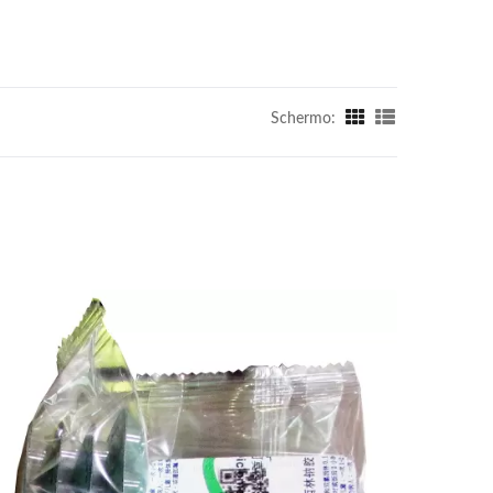
Schermo: