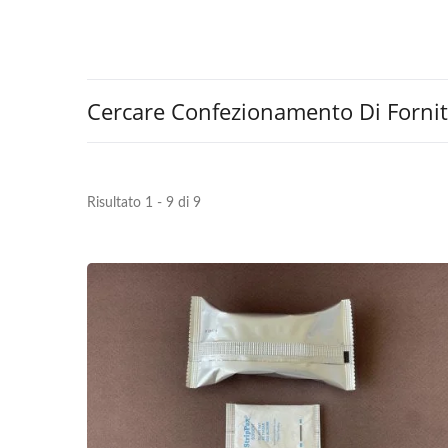
Cercare Confezionamento Di Forni
Risultato 1 - 9 di 9