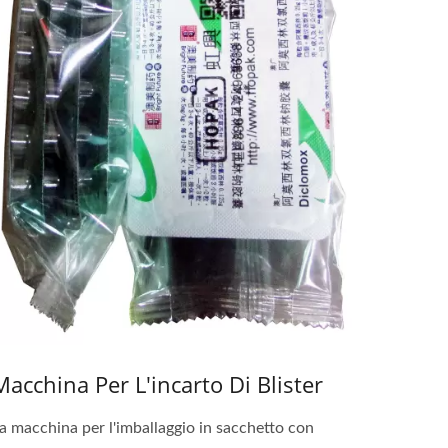
Macchina Per L'incarto Di Blister
a macchina per l'imballaggio in sacchetto con