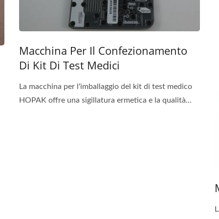
Macchina Per Il Confezionamento
Di Kit Di Test Medici
La macchina per l'imballaggio del kit di test medico
HOPAK offre una sigillatura ermetica e la qualità...
L