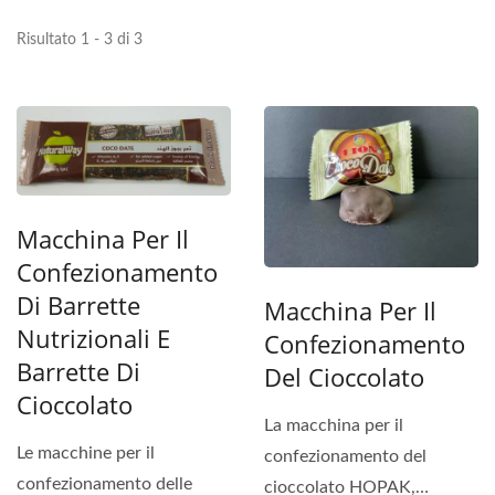
Risultato 1 - 3 di 3
Macchina Per Il
Confezionamento
Di Barrette
Macchina Per Il
Nutrizionali E
Confezionamento
Barrette Di
Del Cioccolato
Cioccolato
La macchina per il
Le macchine per il
confezionamento del
confezionamento delle
cioccolato HOPAK,