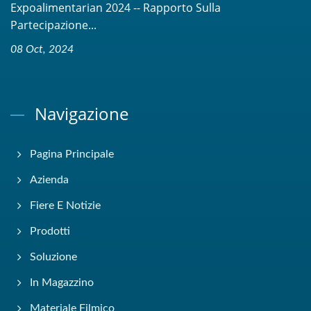
Expoalimentarian 2024 -- Rapporto Sulla
Partecipazione...
08 Oct, 2024
Navigazione
Pagina Principale
Azienda
Fiere E Notizie
Prodotti
Soluzione
In Magazzino
Materiale Filmico