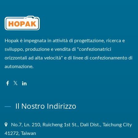
Hopak è impegnata in attività di progettazione, ricerca e
sviluppo, produzione e vendita di "confezionatrici
orizzontali ad alta velocità" e di linee di confezionamento di
automazione.
Il Nostro Indirizzo
No.7, Ln. 210, Ruicheng 1st St., Dali Dist., Taichung City
41272, Taiwan