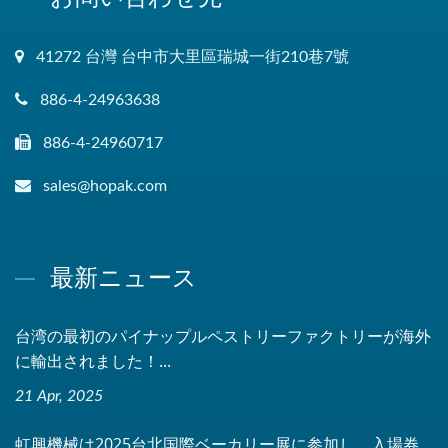
41272 台灣 台中市大里區瑞城一街210巷7號
886-4-24963638
886-4-24960717
sales@hopak.com
最新ニュース
台湾の最初のパイナップルペストリーファクトリーが海外
に輸出されました！...
21 Apr, 2025
虹興機械は2025台北国際ベーカリー展に参加し、入場券