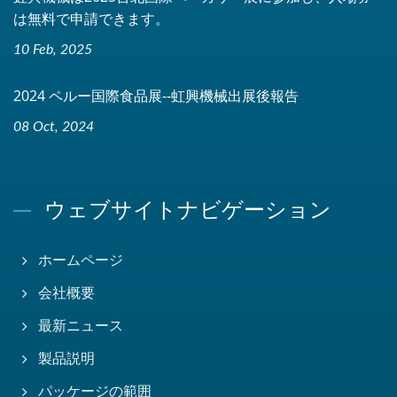
は無料で申請できます。
10 Feb, 2025
2024 ペルー国際食品展--虹興機械出展後報告
08 Oct, 2024
ウェブサイトナビゲーション
ホームページ
会社概要
最新ニュース
製品説明
パッケージの範囲