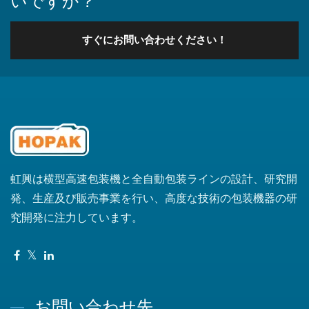
いですか？
すぐにお問い合わせください！
虹興は横型高速包装機と全自動包装ラインの設計、研究開
発、生産及び販売事業を行い、高度な技術の包装機器の研
究開発に注力しています。
お問い合わせ先