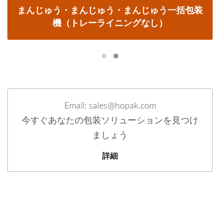
まんじゅう・まんじゅう・まんじゅう一括包装
機（トレーライニングなし）
Email: sales@hopak.com
今すぐあなたの包装ソリューションを見つけ
ましょう
詳細