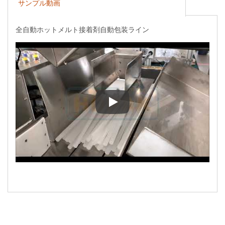
サンプル動画
全自動ホットメルト接着剤自動包装ライン
全自動ホットメルト接着剤自動