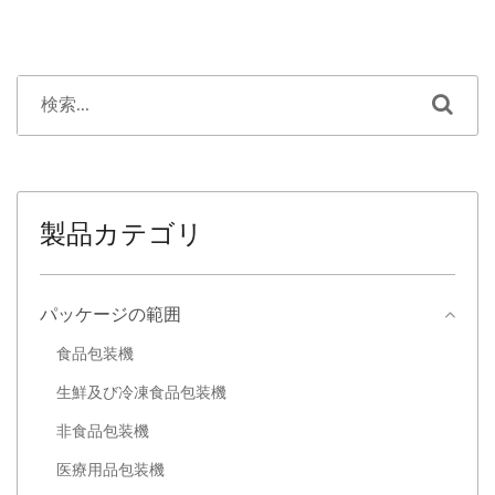
製品カテゴリ
パッケージの範囲
食品包装機
生鮮及び冷凍食品包装機
非食品包装機
医療用品包装機