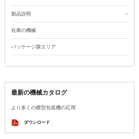
製品説明
在庫の機械
パッケージ膜エリア
最新の機械カタログ
より多くの横型包装機の応用
ダウンロード