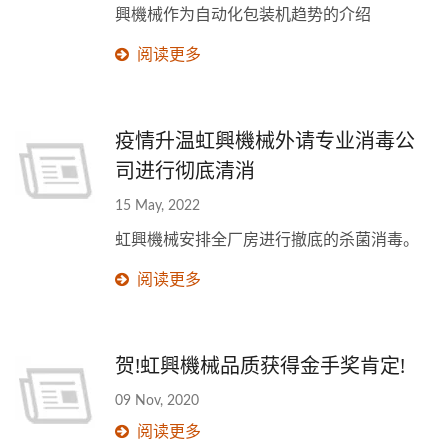
興機械作为自动化包装机趋势的介绍
阅读更多
疫情升温虹興機械外请专业消毒公
司进行彻底清消
15 May, 2022
虹興機械安排全厂房进行撤底的杀菌消毒。
阅读更多
贺!虹興機械品质获得金手奖肯定!
09 Nov, 2020
阅读更多