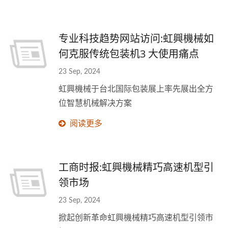
专业科技趋势网站访问:虹興機械如
何克服传统包装机3 大使用痛点
23 Sep, 2024
虹興機械于台北国际包装展上率先展出全方
位智慧机械解决方案
阅读更多
工商时报:虹興機械精巧高速机型引
领市场
23 Sep, 2024
掀起创新革命虹興機械精巧高速机型引领市