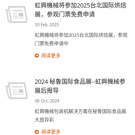
虹興機械将参加2025台北国际烘焙
展，参观门票免费申请
10 Feb, 2025
虹興機械将参加2025台北国际烘焙展，参观
门票免费申请中
阅读更多
2024 秘鲁国际食品展--虹興機械参
展后报导
08 Oct, 2024
虹興機械包装机解决方案在秘鲁国际食品展
大放异彩
阅读更多