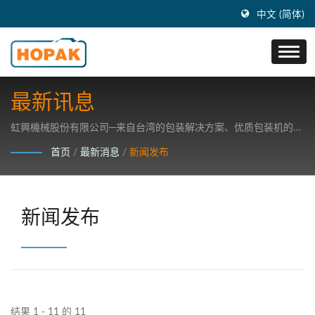
中文 (简体)
最新讯息
虹興機械股份有限公司─来自台湾的包装解决方案、优质包装机的制
造创造者
首页
/
最新消息
/
新闻发布
新闻发布
结果 1 - 11 的 11