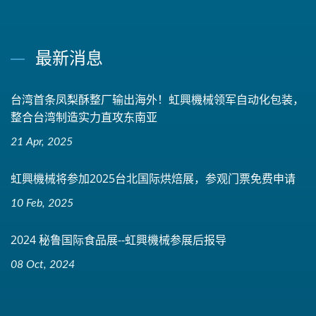
最新消息
台湾首条凤梨酥整厂输出海外！虹興機械领军自动化包装，
整合台湾制造实力直攻东南亚
21 Apr, 2025
虹興機械将参加2025台北国际烘焙展，参观门票免费申请
10 Feb, 2025
2024 秘鲁国际食品展--虹興機械参展后报导
08 Oct, 2024