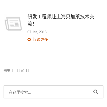
研发工程师赴上海贝加莱技术交
流！
07 Jan, 2018
阅读更多
结果 1 - 11 的 11