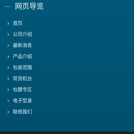
网页导览
首页
公司介绍
最新消息
产品介绍
包装范围
现货机台
包膜专区
电子型录
联络我们