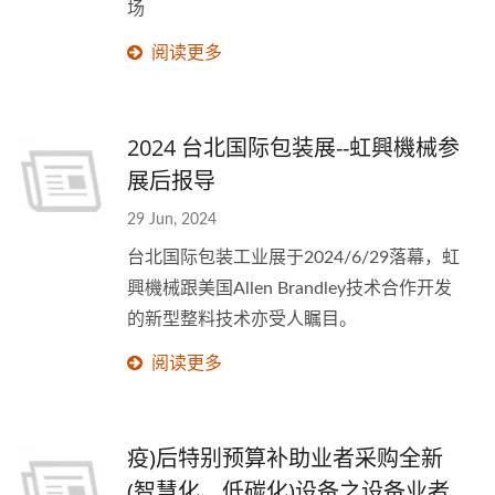
场
阅读更多
2024 台北国际包装展--虹興機械参
展后报导
29 Jun, 2024
台北国际包装工业展于2024/6/29落幕，虹
興機械跟美国Allen Brandley技术合作开发
的新型整料技术亦受人瞩目。
阅读更多
疫)后特别预算补助业者采购全新
(智慧化、低碳化)设备之设备业者