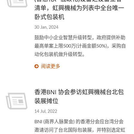
清单，虹興機械为列表中全台唯一
卧式包装机
30 Jan, 2024
鼓励中小企业智慧升级转型，政府提供补助
最高单案上限500万(计画金额50%)，采购自
动化包装机做升级转型。
阅读更多
香港BNI 协会参访虹興機械台北包
装展摊位
14 Jul, 2022
BNI (商界人脉聚会) 的香港分会应台湾分会
邀请访问了台北国际包装展，并特别选定虹