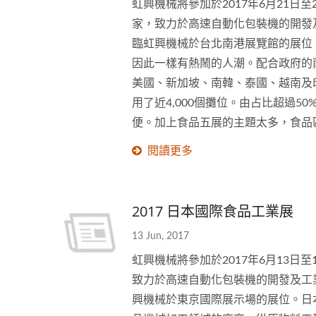
虹興機械將參加於2017年6月21
家，致力於高速自動化包裝機的開發及
臨虹興機械於台北南港展覽館的展位
因此一樣有熱鬧的人潮。配合政府的
美國、新加坡、南韓、泰國、越南及
用了近4,000個攤位。由占比超過
便。加上食品五展的主題太多，食品
閱讀更多
2017 日本國際食品工業展
13 Jun, 2017
虹興機械將參加於2017年6月13
致力於高速自動化包裝機的開發及工業
興機械於東京國際展示場的展位。日本