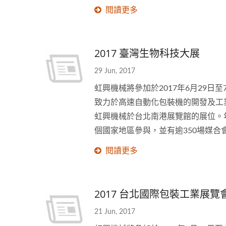
閱讀更多
2017 臺灣生物科技大展
29 Jun, 2017
虹興機械將參加於2017年6月29
致力於高速自動化包裝機的開發及工業
虹興機械於台北南港展覽館的展位。
個國家地區參與，並有逾350場媒
閱讀更多
2017 台北國際包裝工業展覽
21 Jun, 2017