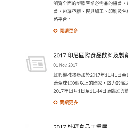
瀏覽全面的塑膠產業必需品的機會，
會，包羅塑膠、模具加工、印刷及包裝工業
路平台。
閱讀更多
2017 印尼國際食品飲料及製藥
01 Nov, 2017
虹興機械將參加於2017年11月1
蓋全球100個以上的國家，致力於高
2017年11月1日至11月4日蒞臨
閱讀更多
2017 杜拜食品工業展