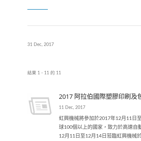
31 Dec, 2017
結果 1 - 11 的 11
2017 阿拉伯國際塑膠印刷及
11 Dec, 2017
虹興機械將參加於2017年12月1
球100個以上的國家，致力於高速自
12月11日至12月14日蒞臨虹興機械