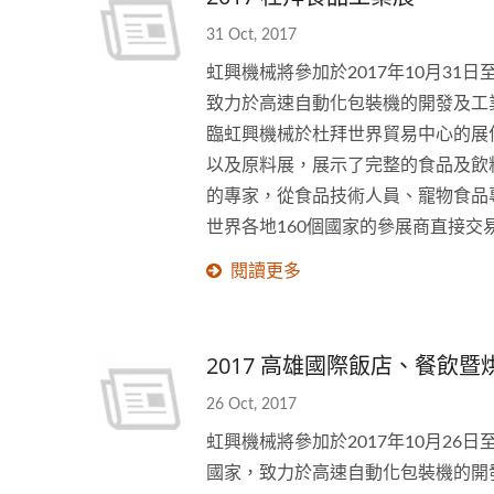
31 Oct, 2017
虹興機械將參加於2017年10月31
致力於高速自動化包裝機的開發及工業
臨虹興機械於杜拜世界貿易中心的展
以及原料展，展示了完整的食品及飲
的專家，從食品技術人員、寵物食品
世界各地160個國家的參展商直接交
閱讀更多
2017 高雄國際飯店、餐飲
26 Oct, 2017
虹興機械將參加於2017年10月26
國家，致力於高速自動化包裝機的開發