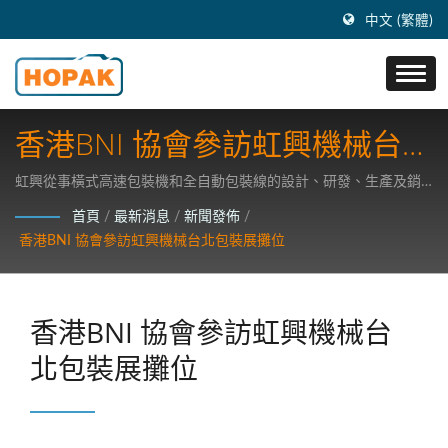
中文 (繁體)
香港BNI 協會參訪虹興機械台北
包裝展攤位
虹興從事橫式高速包裝機和全自動包裝線的設計、研發、生產及銷
售事業，注重研發高科技包裝機器。
首頁
/
最新消息
/
新聞發佈
/
香港BNI 協會參訪虹興機械台北包裝展攤位
香港BNI 協會參訪虹興機械台
北包裝展攤位