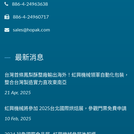
886-4-24963638
886-4-24960717
sales@hopak.com
最新消息
台灣首條鳳梨酥整廠輸出海外！虹興機械領軍自動化包裝，
整合台灣製造實力直攻東南亞
21 Apr, 2025
虹興機械將參加 2025台北國際烘焙展，參觀門票免費申請
10 Feb, 2025