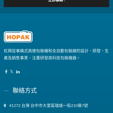
立即聯絡 !
虹興從事橫式高速包裝機和全自動包裝線的設計、研發、生
產及銷售事業，注重研發高科技包裝機器。
聯絡方式
41272 台灣 台中市大里區瑞城一街210巷7號