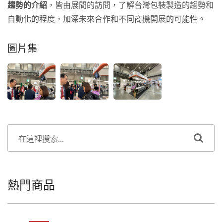
趨勢的介紹
，皆由展間的訪問，了解台灣包裝製造的趨勢和
自動化的程度，加深未來合作和不同商機開展的可能性。
圖片集
熱門商品