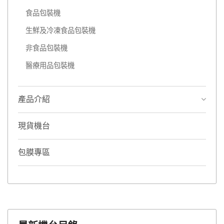
食品包裝機
生鮮及冷凍食品包裝機
非食品包裝機
醫療用品包裝機
產品介紹
現貨機台
包膜專區