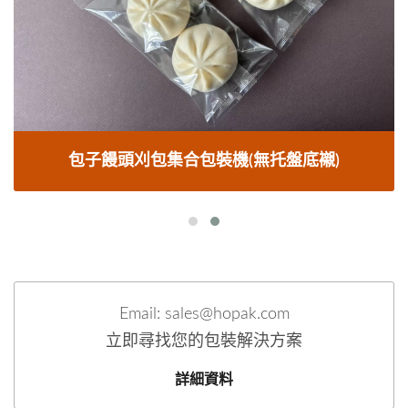
包子饅頭刈包集合包裝機(無托盤底襯)
Email: sales@hopak.com
立即尋找您的包裝解決方案
詳細資料