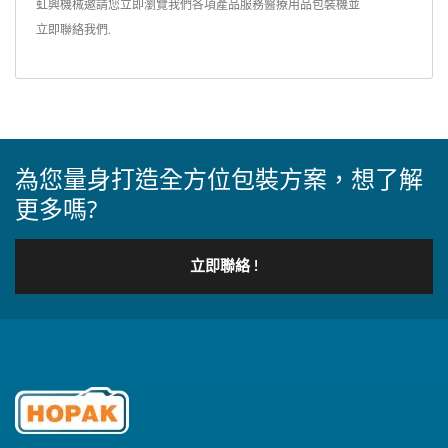
虹興機械邀請您立即瀏覽我們各項產品服務
醫療用品包裝機
並
立即聯絡我們
.
為您量身打造全方位包裝方案，想了解
更多嗎?
立即聯絡 !