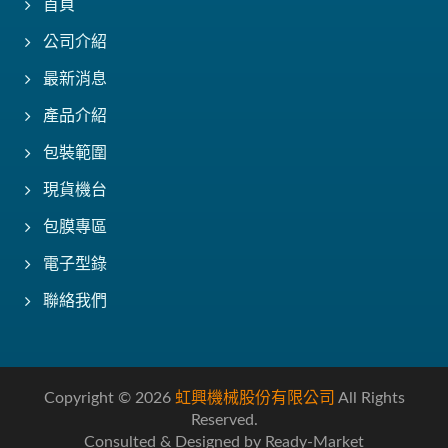
首頁
公司介紹
最新消息
產品介紹
包裝範圍
現貨機台
包膜專區
電子型錄
聯絡我們
Copyright © 2026
虹興機械股份有限公司
All Rights
Reserved.
Consulted & Designed by
Ready-Market