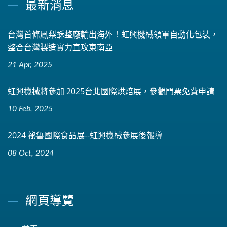
最新消息
台灣首條鳳梨酥整廠輸出海外！虹興機械領軍自動化包裝，
整合台灣製造實力直攻東南亞
21 Apr, 2025
虹興機械將參加 2025台北國際烘焙展，參觀門票免費申請
10 Feb, 2025
2024 祕魯國際食品展--虹興機械參展後報導
08 Oct, 2024
網頁導覽