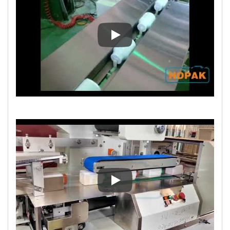
藥罐包裝機
藥罐包裝機