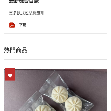
最新機台目錄
更多臥式包裝機應用
下載
熱門商品