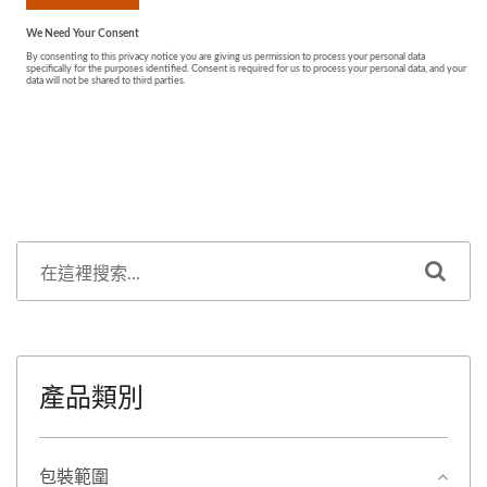
產品類別
包裝範圍