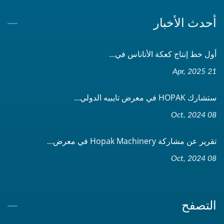
أحدث الأخبار
أول خط إنتاج كعكة الأناناس في...
21 Apr, 2025
ستشارك HOPAK في معرض تايبيه الدولي...
08 Oct, 2024
تقرير عن مشاركة Hopak Machinery في معرض...
08 Oct, 2024
التصفح