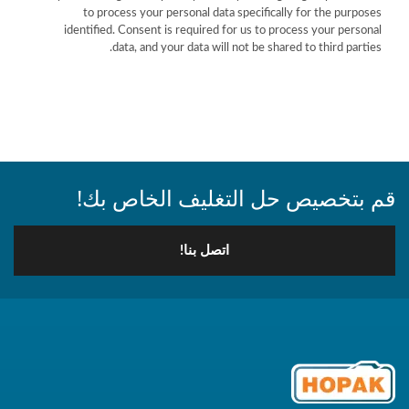
to process your personal data specifically for the purposes
identified. Consent is required for us to process your personal
data, and your data will not be shared to third parties.
قم بتخصيص حل التغليف الخاص بك!
اتصل بنا!