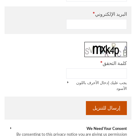
*
البريد الإلكتروني
*
كلمة التحقق
يجب عليك إدخال الأحرف باللون
الأسود
We Need Your Consent
By consenting to this privacy notice you are giving us permission