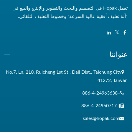
تعمل Hopak في التصميم والبحث والتطوير والإنتاج والبيع في
"آلة تغليف أفقية عالية السرعة" وخطوط التغليف التلقائي.
عنواننا
No.7, Ln. 210, Ruicheng 1st St., Dali Dist., Taichung City
41272, Taiwan
+886-4-24963638
+886-4-24960717
sales@hopak.com