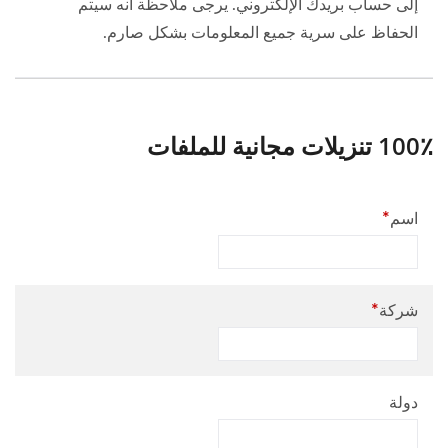
إلى حساب بريدك الإلكتروني. يرجى ملاحظة أنه سيتم
الحفاظ على سرية جميع المعلومات بشكل صارم.
100٪ تنزيلات مجانية للملفات
*
اسم
*
شركة
دولة