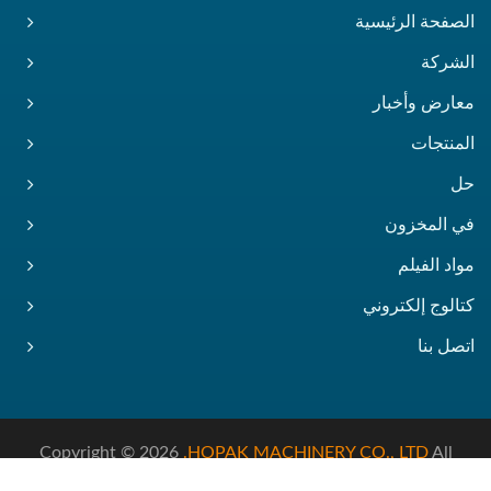
الصفحة الرئيسية
الشركة
معارض وأخبار
المنتجات
حل
في المخزون
مواد الفيلم
كتالوج إلكتروني
اتصل بنا
Copyright © 2026
HOPAK MACHINERY CO., LTD.
All
Rights Reserved.