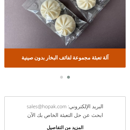
آلة تعبئة مجموعة لفائف البخار بدون صينية
البريد الإلكتروني: sales@hopak.com
ابحث عن حل التعبئة الخاص بك الآن
المزيد من التفاصيل