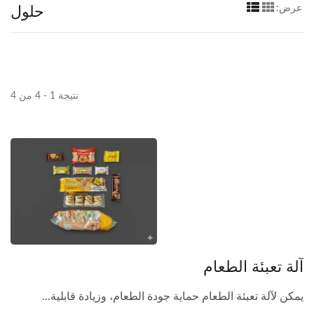
حلول
عرض:
نتيجة 1 - 4 من 4
آلة تعبئة الطعام
يمكن لآلة تعبئة الطعام حماية جودة الطعام، وزيادة قابلية...