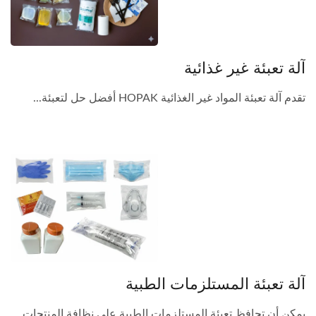
آلة تعبئة غير غذائية
تقدم آلة تعبئة المواد غير الغذائية HOPAK أفضل حل لتعبئة...
آلة تعبئة المستلزمات الطبية
يمكن أن تحافظ تعبئة المستلزمات الطبية على نظافة المنتجات...