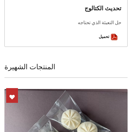
تحديث الكتالوج
حل التعبئة الذي تحتاجه
تحميل
المنتجات الشهيرة