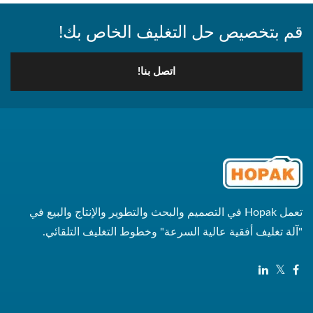
قم بتخصيص حل التغليف الخاص بك!
اتصل بنا!
تعمل Hopak في التصميم والبحث والتطوير والإنتاج والبيع في
"آلة تغليف أفقية عالية السرعة" وخطوط التغليف التلقائي.