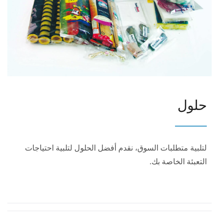
حلول
لتلبية متطلبات السوق، نقدم أفضل الحلول لتلبية احتياجات
التعبئة الخاصة بك.