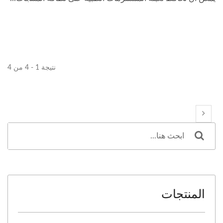
نتيجة 1 - 4 من 4
المنتجات