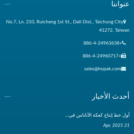
عنواننا
No.7, Ln. 210, Ruicheng 1st St., Dali Dist., Taichung City
41272, Taiwan
+886-4-24963638
+886-4-24960717
sales@hopak.com
أحدث الأخبار
أول خط إنتاج كعكة الأناناس في...
21 Apr, 2025