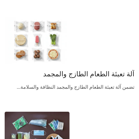
آلة تعبئة الطعام الطازج والمجمد
تضمن آلة تعبئة الطعام الطازج والمجمد النظافة والسلامة...