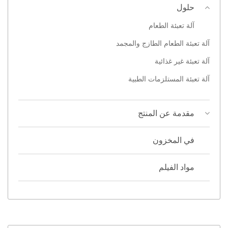
حلول
آلة تعبئة الطعام
آلة تعبئة الطعام الطازج والمجمد
آلة تعبئة غير غذائية
آلة تعبئة المستلزمات الطبية
مقدمة عن المنتج
في المخزون
مواد الفيلم