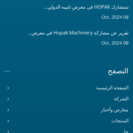
ستشارك HOPAK في معرض تايبيه الدولي...
08 Oct, 2024
تقرير عن مشاركة Hopak Machinery في معرض...
08 Oct, 2024
التصفح
الصفحة الرئيسية
الشركة
معارض وأخبار
المنتجات
حل