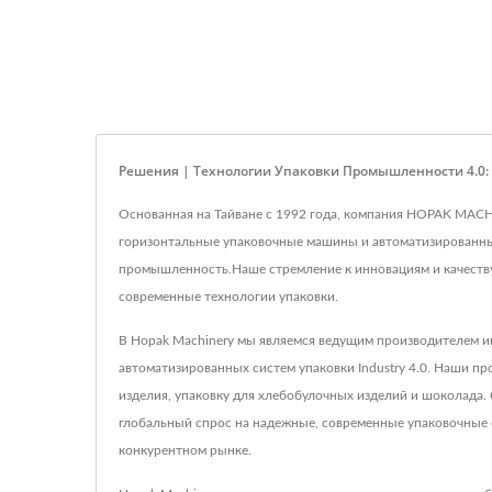
Решения | Технологии Упаковки Промышленности 4.0
Основанная на Тайване с 1992 года, компания HOPAK MACH
горизонтальные упаковочные машины и автоматизированные
промышленность.Наше стремление к инновациям и качеству
современные технологии упаковки.
В Hopak Machinery мы являемся ведущим производителем 
автоматизированных систем упаковки Industry 4.0. Наши 
изделия, упаковку для хлебобулочных изделий и шоколада.
глобальный спрос на надежные, современные упаковочные 
конкурентном рынке.