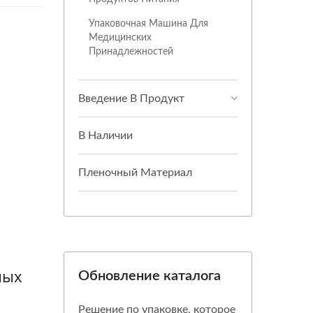
Упаковочная Машина Для
Медицинских
Принадлежностей
Введение В Продукт
В Наличии
Пленочный Материал
ных
Обновление каталога
Решение по упаковке, которое