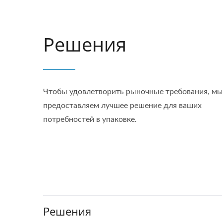
Решения
Чтобы удовлетворить рыночные требования, м
предоставляем лучшее решение для ваших
потребностей в упаковке.
Решения