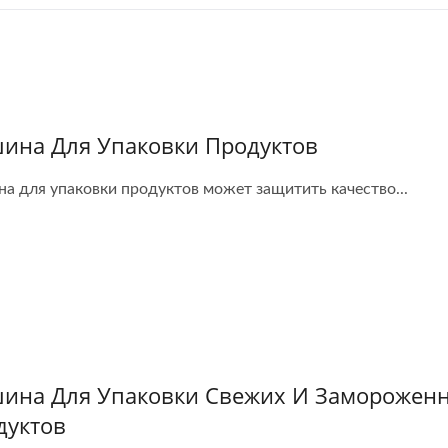
ина Для Упаковки Продуктов
а для упаковки продуктов может защитить качество...
ина Для Упаковки Свежих И Заморожен
дуктов