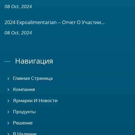
08 Oct, 2024
2024 Expoalimentarian -- Отчет О Участии...
08 Oct, 2024
Навигация
Главная Страница
Компания
Ярмарки И Новости
Продукты
Решение
В Наличии