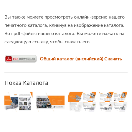
Вы также можете просмотреть онлайн-версию нашего
печатного каталога, кликнув на изображение каталога.
Вот pdf-файлы нашего каталога. Вы можете нажать на
следующую ссылку, чтобы скачать его.
Общий каталог (английский) Скачать
Показ Каталога