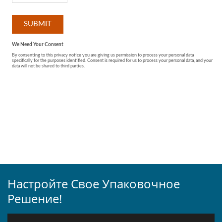
Настройте Свое Упаковочное
Решение!