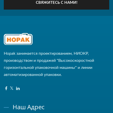
СВЯЖИТЕСЬ С НАМИ!
Hopak занимается проектированием, НИОКР,
производством и продажей "Высокоскоростной
горизонтальной упаковочной машины" и линии
автоматизированной упаковки.
Наш Адрес