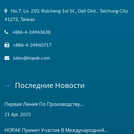
No.7, Ln. 210, Ruicheng 1st St., Dali Dist., Taichung City
41272, Taiwan
+886-4-24963638
+886-4-24960717
sales@hopak.com
Последние Новости
Первая Линия По Производству...
21 Apr, 2025
HOPAK Примет Участие В Международной...