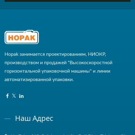
Hopak занимается проектированием, НИОКР,
производством и продажей "Высокоскоростной
горизонтальной упаковочной машины" и линии
автоматизированной упаковки.
Наш Адрес