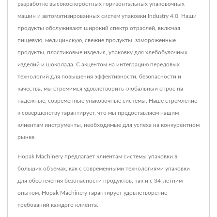
разработке высокоскоростных горизонтальных упаковочных
машин и автоматизированных систем упаковки Industry 4.0. Наши
продукты обслуживают широкий спектр отраслей, включая
пищевую, медицинскую, свежие продукты, замороженные
продукты, пластиковые изделия, упаковку для хлебобулочных
изделий и шоколада. С акцентом на интеграцию передовых
технологий для повышения эффективности, безопасности и
качества, мы стремимся удовлетворить глобальный спрос на
надежные, современные упаковочные системы. Наше стремление
к совершенству гарантирует, что мы предоставляем нашим
клиентам инструменты, необходимые для успеха на конкурентном
рынке.
Hopak Machinery предлагает клиентам системы упаковки в
больших объемах, как с современными технологиями упаковки
для обеспечения безопасности продуктов, так и с 34-летним
опытом, Hopak Machinery гарантирует удовлетворение
требований каждого клиента.