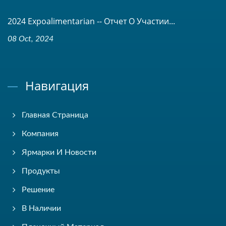
2024 Expoalimentarian -- Отчет О Участии...
08 Oct, 2024
Навигация
Главная Страница
Компания
Ярмарки И Новости
Продукты
Решение
В Наличии