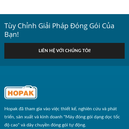
Tùy Chỉnh Giải Pháp Đóng Gói Của
Bạn!
LIÊN HỆ VỚI CHÚNG TÔI!
Hopak đã tham gia vào việc thiết kế, nghiên cứu và phát
triển, sản xuất và kinh doanh "Máy đóng gói dạng dọc tốc
độ cao" và dây chuyền đóng gói tự động.