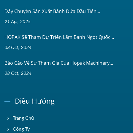
Dây Chuyền Sản Xuất Bánh Dứa Đầu Tiên...
21 Apr, 2025
HOPAK Sẽ Tham Dự Triển Lãm Bánh Ngọt Quốc...
08 Oct, 2024
Báo Cáo Về Sự Tham Gia Của Hopak Machinery...
08 Oct, 2024
Điều Hướng
Trang Chủ
Công Ty