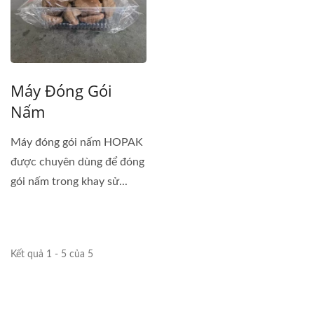
Máy Đóng Gói
Nấm
Máy đóng gói nấm HOPAK
được chuyên dùng để đóng
gói nấm trong khay sử...
Kết quả 1 - 5 của 5