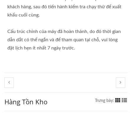
khách hàng, sau đó tiến hành kiểm tra chạy thử để xuất
khẩu cuối cùng.
Cấu trúc chính của máy đã hoàn thành, do đó thời gian
dẫn dắt có thể ngắn và để tham quan tại chỗ, vui lòng
đặt lịch hẹn ít nhất 7 ngày trước.
Hàng Tồn Kho
Trưng bày: