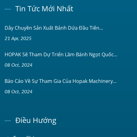
Tin Tức Mới Nhất
Dây Chuyền Sản Xuất Bánh Dứa Đầu Tiên...
21 Apr, 2025
HOPAK Sẽ Tham Dự Triển Lãm Bánh Ngọt Quốc...
08 Oct, 2024
Báo Cáo Về Sự Tham Gia Của Hopak Machinery...
08 Oct, 2024
Điều Hướng