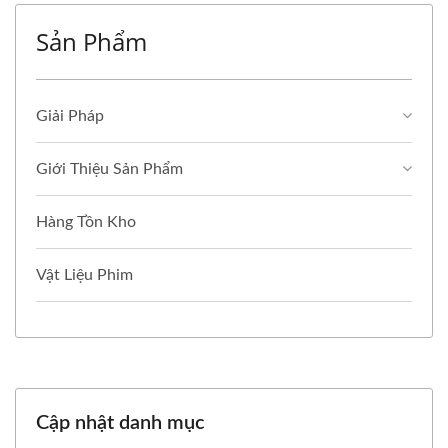
Sản Phẩm
Giải Pháp
Giới Thiệu Sản Phẩm
Hàng Tồn Kho
Vật Liệu Phim
Cập nhật danh mục