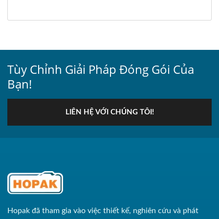
Tùy Chỉnh Giải Pháp Đóng Gói Của
Bạn!
LIÊN HỆ VỚI CHÚNG TÔI!
Hopak đã tham gia vào việc thiết kế, nghiên cứu và phát