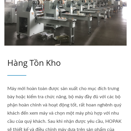
Hàng Tồn Kho
Máy mới hoàn toàn được sản xuất cho mục đích trưng
bày hoặc kiểm tra chức năng, bộ máy đầy đủ với các bộ
phận hoàn chỉnh và hoạt động tốt, rất hoan nghênh quý
khách đến xem máy và chọn một máy phù hợp với nhu
cầu của quý khách. Sau khi nhận được yêu cầu, HOPAK
sẽ thiết kế và điều chỉnh máy dựa trên sản phẩm của