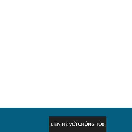
LIÊN HỆ VỚI CHÚNG TÔI!