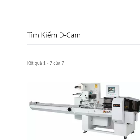
Tìm Kiếm D-Cam
Kết quả 1 - 7 của 7