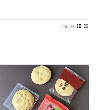
Trưng bày: