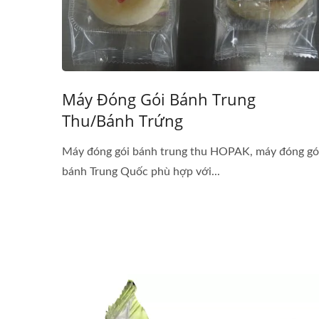
Máy Đóng Gói Bánh Trung
Thu/Bánh Trứng
Máy đóng gói bánh trung thu HOPAK, máy đóng gó
bánh Trung Quốc phù hợp với...