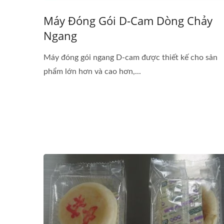
Máy Đóng Gói D-Cam Dòng Chảy
Ngang
Máy đóng gói ngang D-cam được thiết kế cho sản
phẩm lớn hơn và cao hơn,...