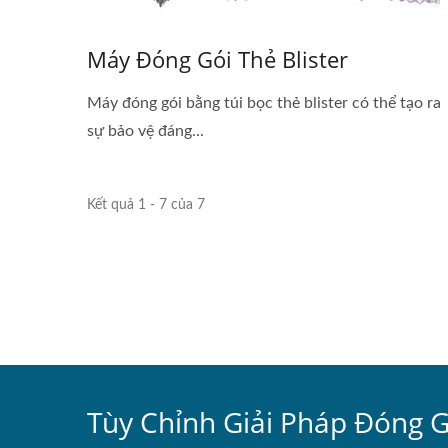
Máy Đóng Gói Thẻ Blister
Máy đóng gói bằng túi bọc thẻ blister có thể tạo ra
sự bảo vệ đáng...
Kết quả 1 - 7 của 7
Tùy Chỉnh Giải Pháp Đóng G