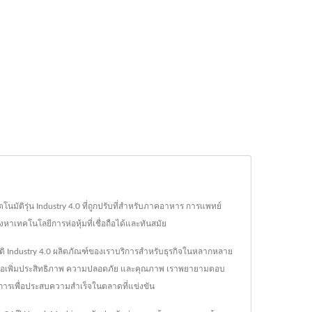
โนมัติรุ่น Industry 4.0 ที่ถูกปรับที่สำหรับภาคอาหาร การแพทย์
าเทคโนโลยีการห่อหุ้มที่เชื่อถือได้และทันสมัย
ัติ Industry 4.0 ผลิตภัณฑ์ของเราบริการสำหรับธุรกิจในหลากหลาย
พื่อเพิ่มประสิทธิภาพ ความปลอดภัย และคุณภาพ เราพยายามตอบ
้องการเพื่อประสบความสำเร็จในตลาดที่แข่งขัน