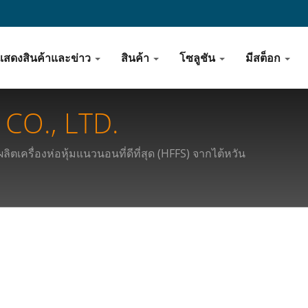
แสดงสินค้าและข่าว
สินค้า
โซลูชัน
มีสต็อก
CO., LTD.
ลิตเครื่องห่อหุ้มแนวนอนที่ดีที่สุด (HFFS) จากไต้หวัน