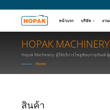
หน้าแรก
บริษัท
งาน
HOPAK MACHINERY 
Hopak Machinery- ผู้ให้บริการโซลูชันบรรจุภัณฑ์ ผู้ผ
Home
สินค้า