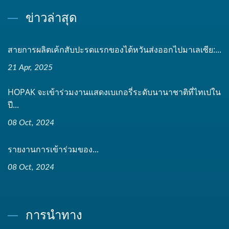
ข่าวล่าสุด
สายการผลิตเค้กสับปะรดแรกของไต้หวันส่งออกไปมาเลเซีย:...
21 Apr, 2025
HOPAK จะเข้าร่วมงานแสดงเบเกอรี่ระดับนานาชาติที่ไทเปใน
ปี...
08 Oct, 2024
รายงานการเข้าร่วมของ...
08 Oct, 2024
การนำทาง