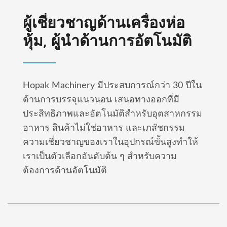
ผู้เชี่ยวชาญด้านเครื่องห่อ
หุ้ม, ผู้นำด้านการอัตโนมัติ
Hopak Machinery มีประสบการณ์กว่า 30 ปีใน
ด้านการบรรจุแนวนอน เสนอทางออกที่มี
ประสิทธิภาพและอัตโนมัติสำหรับอุตสาหกรรม
อาหาร สินค้าไม่ใช่อาหาร และเภสัชกรรม
ความเชี่ยวชาญของเราในอุปกรณ์ขั้นสูงทำให้
เราเป็นตัวเลือกอันดับต้น ๆ สำหรับความ
ต้องการด้านอัตโนมัติ