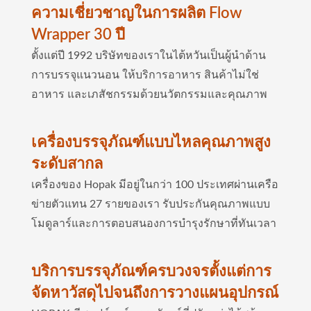
ความเชี่ยวชาญในการผลิต Flow
Wrapper 30 ปี
ตั้งแต่ปี 1992 บริษัทของเราในไต้หวันเป็นผู้นำด้าน
การบรรจุแนวนอน ให้บริการอาหาร สินค้าไม่ใช่
อาหาร และเภสัชกรรมด้วยนวัตกรรมและคุณภาพ
เครื่องบรรจุภัณฑ์แบบไหลคุณภาพสูง
ระดับสากล
เครื่องของ Hopak มีอยู่ในกว่า 100 ประเทศผ่านเครือ
ข่ายตัวแทน 27 รายของเรา รับประกันคุณภาพแบบ
โมดูลาร์และการตอบสนองการบำรุงรักษาที่ทันเวลา
บริการบรรจุภัณฑ์ครบวงจรตั้งแต่การ
จัดหาวัสดุไปจนถึงการวางแผนอุปกรณ์