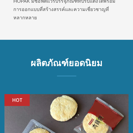
HOPAK มีซอฟต์แวร์บรรจุภัณฑ์ที่ปรับแต่งได้พร้อม
การออกแบบที่สร้างสรรค์และความเชี่ยวชาญที่
หลากหลาย
ผลิตภัณฑ์ยอดนิยม
HOT