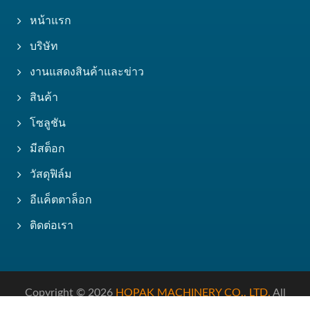
หน้าแรก
บริษัท
งานแสดงสินค้าและข่าว
สินค้า
โซลูชัน
มีสต็อก
วัสดุฟิล์ม
อีแค็ตตาล็อก
ติดต่อเรา
Copyright © 2026
HOPAK MACHINERY CO., LTD.
All
Rights Reserved.