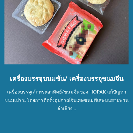
เครื่องบรรจุขนมซัน/ เครื่องบรรจุขนมจีน
เครื่องบรรจุเค้กพระอาทิตย์/ขนมจีนของ HOPAK แก้ปัญหา
ขนมเปราะโดยการติดตั้งอุปกรณ์จับเศษขนมพิเศษบนสายพาน
ลำเลียง...