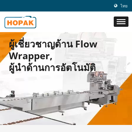
ไทย
ผู้เชี่ยวชาญด้าน Flow
Wrapper,
ผู้นำด้านการอัตโนมัติ