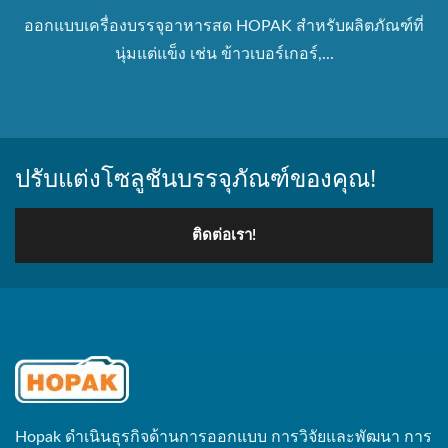
ออกแบบเครื่องบรรจุอาหารสด HOPAK สำหรับผลิตภัณฑ์ที่
นุ่มแต่แข็ง เช่น ข้าวเบอร์เกอร์,...
ปรับแต่งโซลูชันบรรจุภัณฑ์ของคุณ!
ติดต่อเรา!
Hopak ดำเนินธุรกิจด้านการออกแบบ การวิจัยและพัฒนา การ