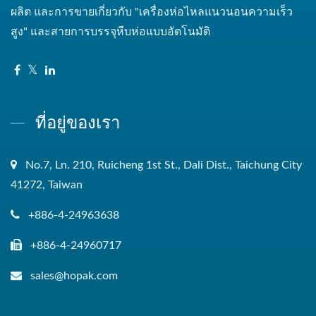
ผลิต และการขายเกี่ยวกับ "เครื่องห่อไหลแนวนอนความเร็ว
สูง" และสายการบรรจุหีบห่อแบบอัตโนมัติ
ที่อยู่ของเรา
No.7, Ln. 210, Ruicheng 1st St., Dali Dist., Taichung City
41272, Taiwan
+886-4-24963638
+886-4-24960717
sales@hopak.com