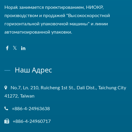
Hopak занимается проектированием, НИОКР,
производством и продажей "Высокоскоростной
горизонтальной упаковочной машины" и линии
автоматизированной упаковки.
Наш Адрес
No.7, Ln. 210, Ruicheng 1st St., Dali Dist., Taichung City
41272, Taiwan
+886-4-24963638
+886-4-24960717