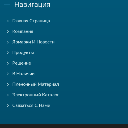
Навигация
Главная Страница
Компания
Ярмарки И Новости
Продукты
Решение
В Наличии
Пленочный Материал
Электронный Каталог
Связаться С Нами