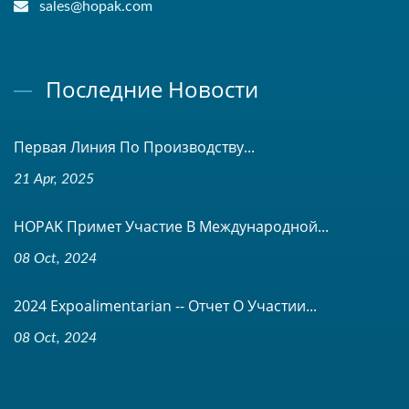
sales@hopak.com
Последние Новости
Первая Линия По Производству...
21 Apr, 2025
HOPAK Примет Участие В Международной...
08 Oct, 2024
2024 Expoalimentarian -- Отчет О Участии...
08 Oct, 2024