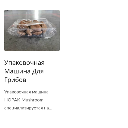
Упаковочная
Машина Для
Грибов
Упаковочная машина
HOPAK Mushroom
специализируется на
упаковке...