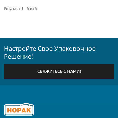
Результат 1 - 5 из 5
Настройте Свое Упаковочное
Решение!
СВЯЖИТЕСЬ С НАМИ!