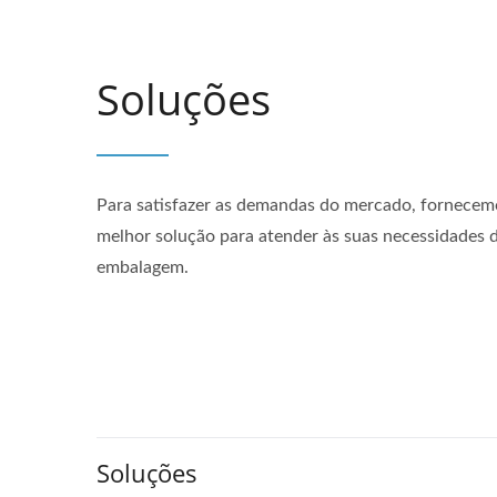
Soluções
Para satisfazer as demandas do mercado, fornecem
melhor solução para atender às suas necessidades 
embalagem.
Soluções