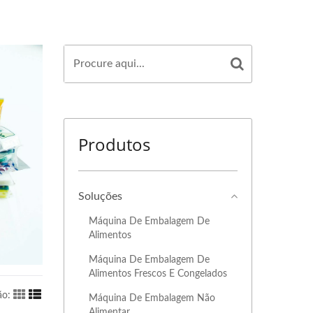
Produtos
Soluções
Máquina De Embalagem De
Alimentos
Máquina De Embalagem De
Alimentos Frescos E Congelados
ão:
Máquina De Embalagem Não
Alimentar