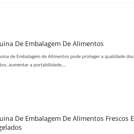
uina De Embalagem De Alimentos
ina de Embalagem de Alimentos pode proteger a qualidade dos
tos, aumentar a portabilidade,...
ina De Embalagem De Alimentos Frescos 
gelados