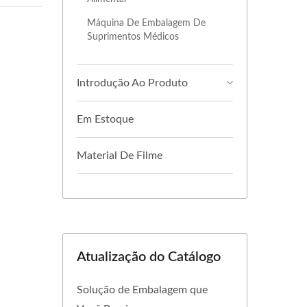
Máquina De Embalagem De
Suprimentos Médicos
Introdução Ao Produto
Em Estoque
Material De Filme
Atualização do Catálogo
E
Solução de Embalagem que