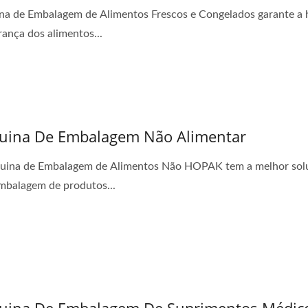
a de Embalagem de Alimentos Frescos e Congelados garante a 
rança dos alimentos...
uina De Embalagem Não Alimentar
uina de Embalagem de Alimentos Não HOPAK tem a melhor sol
mbalagem de produtos...