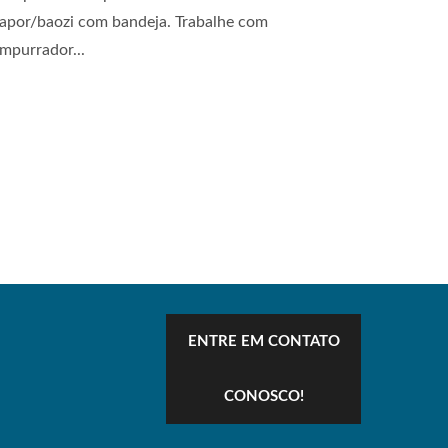
apor/baozi com bandeja. Trabalhe com
mpurrador...
ENTRE EM CONTATO
CONOSCO!