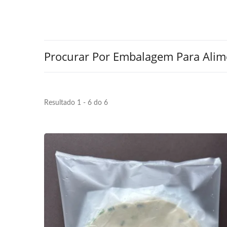
Procurar Por Embalagem Para Ali
Resultado 1 - 6 do 6