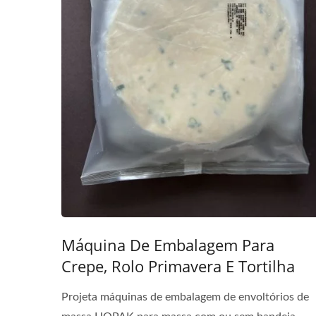
Máquina De Embalagem Para
Crepe, Rolo Primavera E Tortilha
Projeta máquinas de embalagem de envoltórios de