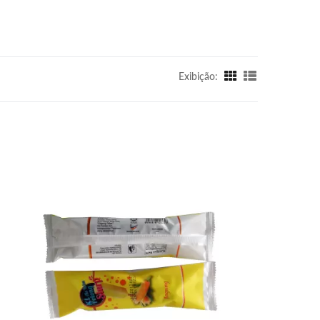
Exibição: