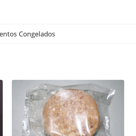
mentos Congelados