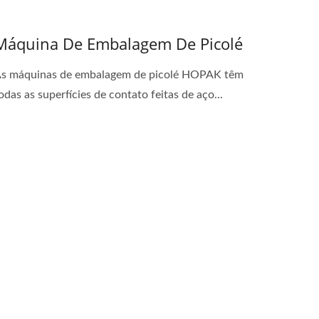
Máquina De Embalagem De Picolé
s máquinas de embalagem de picolé HOPAK têm
odas as superfícies de contato feitas de aço...