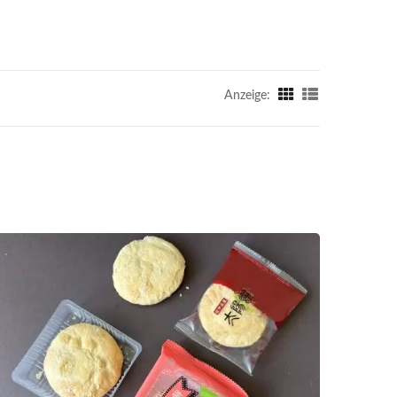
Anzeige: