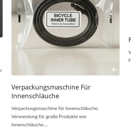
V
F
r
Verpackungsmaschine Für
Innenschläuche
Verpackungsmaschine für Innenschläuche.
Verwendung für große Produkte wie
Innenschläuche....