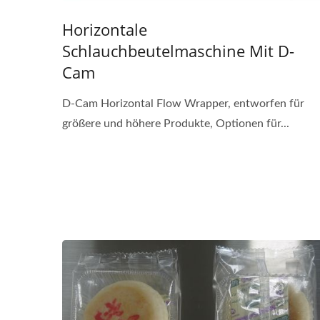
Horizontale
Schlauchbeutelmaschine Mit D-
Cam
D-Cam Horizontal Flow Wrapper, entworfen für
größere und höhere Produkte, Optionen für...