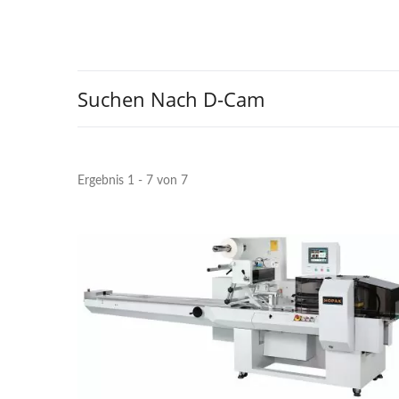
Suchen Nach D-Cam
Ergebnis 1 - 7 von 7