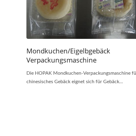
Mondkuchen/Eigelbgebäck
Verpackungsmaschine
Die HOPAK Mondkuchen-Verpackungsmaschine fü
chinesisches Gebäck eignet sich für Gebäck...