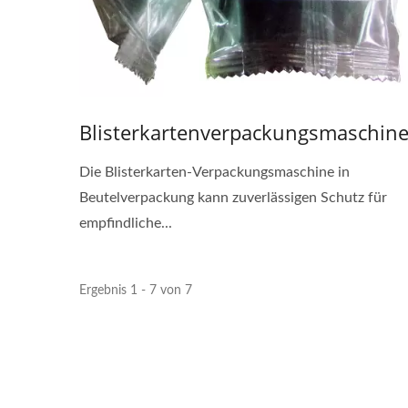
Blisterkartenverpackungsmaschin
Die Blisterkarten-Verpackungsmaschine in
Beutelverpackung kann zuverlässigen Schutz für
empfindliche...
Ergebnis 1 - 7 von 7