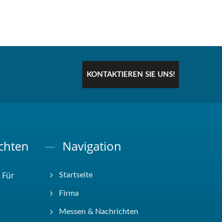
KONTAKTIEREN SIE UNS!
chten
Navigation
 Für
Startseite
Firma
Messen & Nachrichten