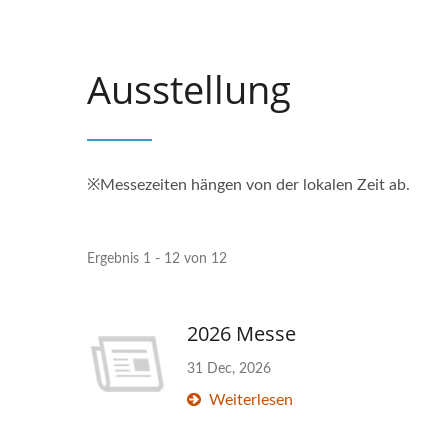
Ausstellung
※Messezeiten hängen von der lokalen Zeit ab.
Ergebnis 1 - 12 von 12
2026 Messe
31 Dec, 2026
Weiterlesen