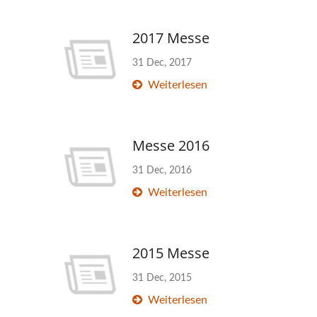
2017 Messe
31 Dec, 2017
Weiterlesen
Messe 2016
31 Dec, 2016
Weiterlesen
2015 Messe
31 Dec, 2015
Weiterlesen