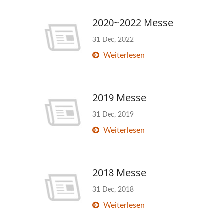
2020~2022 Messe
31 Dec, 2022
Weiterlesen
2019 Messe
31 Dec, 2019
Weiterlesen
2018 Messe
31 Dec, 2018
Weiterlesen