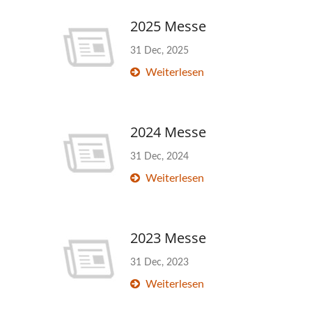
2025 Messe
31 Dec, 2025
Weiterlesen
2024 Messe
31 Dec, 2024
Weiterlesen
2023 Messe
31 Dec, 2023
Weiterlesen