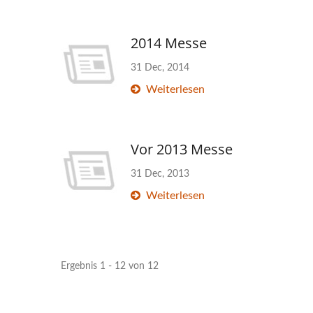
2014 Messe
31 Dec, 2014
Weiterlesen
Vor 2013 Messe
31 Dec, 2013
Weiterlesen
Ergebnis 1 - 12 von 12