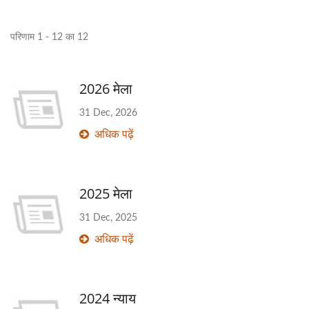
परिणाम 1 - 12 का 12
2026 मेला
31 Dec, 2026
अधिक पढ़ें
2025 मेला
31 Dec, 2025
अधिक पढ़ें
2024 न्याय