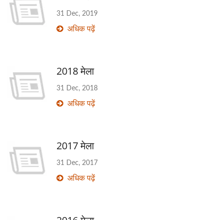
31 Dec, 2019
अधिक पढ़ें
2018 मेला
31 Dec, 2018
अधिक पढ़ें
2017 मेला
31 Dec, 2017
अधिक पढ़ें