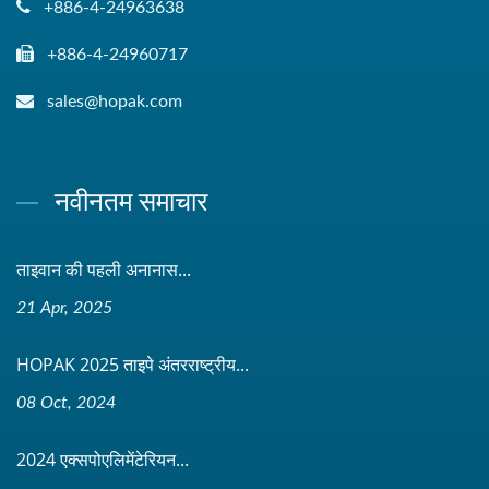
+886-4-24963638
+886-4-24960717
sales@hopak.com
नवीनतम समाचार
ताइवान की पहली अनानास...
21 Apr, 2025
HOPAK 2025 ताइपे अंतरराष्ट्रीय...
08 Oct, 2024
2024 एक्सपोएलिमेंटेरियन...