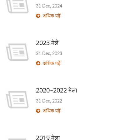
31 Dec, 2024
अधिक पढ़ें
2023 मेले
31 Dec, 2023
अधिक पढ़ें
2020~2022 मेला
31 Dec, 2022
अधिक पढ़ें
2019 मेला