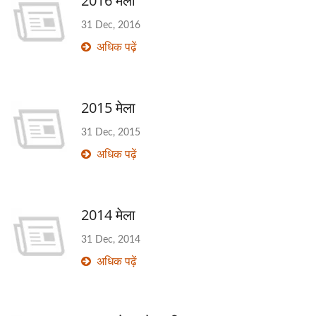
2016 मेला
31 Dec, 2016
अधिक पढ़ें
2015 मेला
31 Dec, 2015
अधिक पढ़ें
2014 मेला
31 Dec, 2014
अधिक पढ़ें