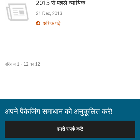
2013 से पहले न्यायिक
31 Dec, 2013
अधिक पढ़ें
परिणाम 1 - 12 का 12
अपने पैकेजिंग समाधान को अनुकूलित करें!
हमसे संपर्क करें!