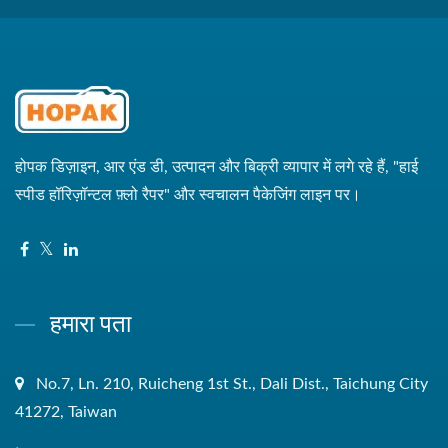
होपक डिज़ाइन, आर एंड डी, उत्पादन और बिक्री व्यापार में लगे रहे हैं, "हाई
स्पीड हॉरिज़ॉन्टल फ़्लो रैपर" और स्वचालन पैकेजिंग लाइन पर।
हमारा पता
No.7, Ln. 210, Ruicheng 1st St., Dali Dist., Taichung City
41272, Taiwan