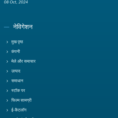
08 Oct, 2024
नेविगेशन
मुख पृष्ठ
कंपनी
मेले और समाचार
उत्पाद
समाधान
स्टॉक पर
फिल्म सामग्री
ई-कैटलॉग