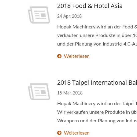
2018 Food & Hotel Asia
24 Apr, 2018
Hopak Machinery wird an der Food & 
verkaufen unsere Produkte in über 
und der Planung von Industrie-4.0-A
Weiterlesen
2018 Taipei International B
15 Mar, 2018
Hopak Machinery wird an der Taipei I
Wir verkaufen unsere Produkte in ü
Wrappern und der Planung von Indust
Weiterlesen