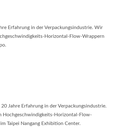
re Erfahrung in der Verpackungsindustrie. Wir
Hochgeschwindigkeits-Horizontal-Flow-Wrappern
po.
 20 Jahre Erfahrung in der Verpackungsindustrie.
on Hochgeschwindigkeits-Horizontal-Flow-
im Taipei Nangang Exhibition Center.