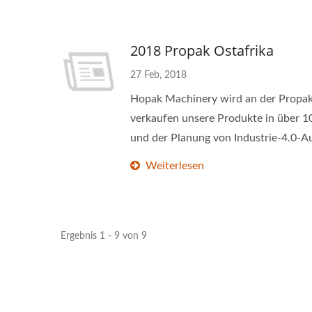
2018 Propak Ostafrika
27 Feb, 2018
Hopak Machinery wird an der Propak 
verkaufen unsere Produkte in über 
und der Planung von Industrie-4.0-Au
Weiterlesen
Ergebnis 1 - 9 von 9