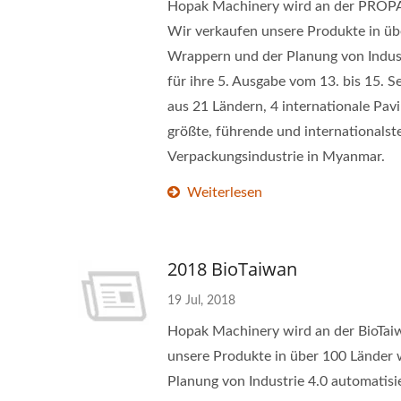
Hopak Machinery wird an der PROPAK
Wir verkaufen unsere Produkte in ü
Wrappern und der Planung von Indus
für ihre 5. Ausgabe vom 13. bis 15.
aus 21 Ländern, 4 internationale Pa
größte, führende und internationals
Verpackungsindustrie in Myanmar.
Weiterlesen
2018 BioTaiwan
19 Jul, 2018
Hopak Machinery wird an der BioTaiw
unsere Produkte in über 100 Länder
Planung von Industrie 4.0 automatisi