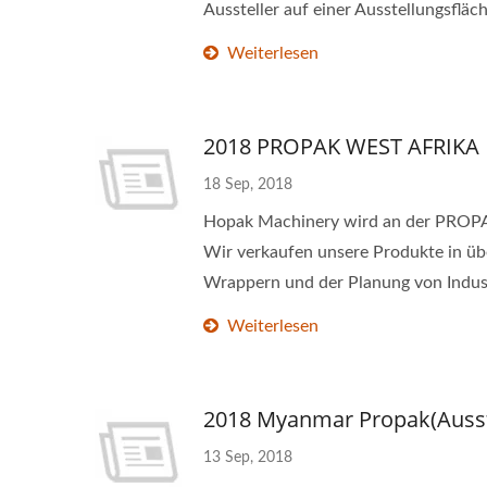
Aussteller auf einer Ausstellungsflä
Weiterlesen
2018 PROPAK WEST AFRIKA
18 Sep, 2018
Hopak Machinery wird an der PROPAK
Wir verkaufen unsere Produkte in ü
Wrappern und der Planung von Indust
Weiterlesen
2018 Myanmar Propak(Ausst
13 Sep, 2018