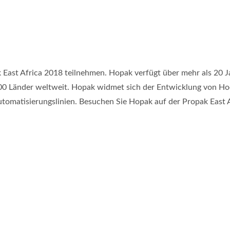
East Africa 2018 teilnehmen. Hopak verfügt über mehr als 20 Ja
100 Länder weltweit. Hopak widmet sich der Entwicklung von 
tomatisierungslinien. Besuchen Sie Hopak auf der Propak East 