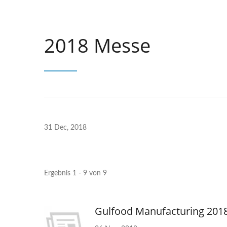
2018 Messe
31 Dec, 2018
Ergebnis 1 - 9 von 9
Gulfood Manufacturing 201