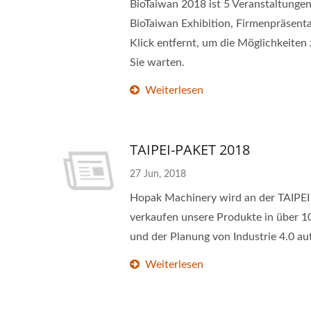
BioTaiwan 2018 ist 5 Veranstaltungen
BioTaiwan Exhibition, Firmenpräsen
Klick entfernt, um die Möglichkeiten
Sie warten.
Weiterlesen
TAIPEI-PAKET 2018
27 Jun, 2018
Hopak Machinery wird an der TAIPEI 
verkaufen unsere Produkte in über 
und der Planung von Industrie 4.0 au
Weiterlesen