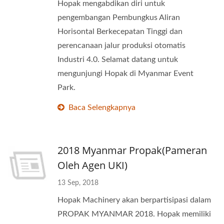
Hopak mengabdikan diri untuk
pengembangan Pembungkus Aliran
Horisontal Berkecepatan Tinggi dan
perencanaan jalur produksi otomatis
Industri 4.0. Selamat datang untuk
mengunjungi Hopak di Myanmar Event
Park.
Baca Selengkapnya
2018 Myanmar Propak(Pameran
Oleh Agen UKI)
13 Sep, 2018
Hopak Machinery akan berpartisipasi dalam
PROPAK MYANMAR 2018. Hopak memiliki