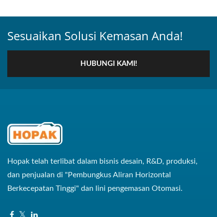
Sesuaikan Solusi Kemasan Anda!
HUBUNGI KAMI!
Hopak telah terlibat dalam bisnis desain, R&D, produksi,
dan penjualan di "Pembungkus Aliran Horizontal
Berkecepatan Tinggi" dan lini pengemasan Otomasi.