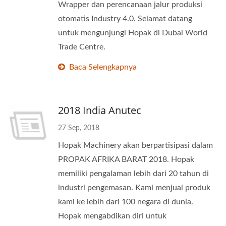
Wrapper dan perencanaan jalur produksi
otomatis Industry 4.0. Selamat datang
untuk mengunjungi Hopak di Dubai World
Trade Centre.
Baca Selengkapnya
2018 India Anutec
27 Sep, 2018
Hopak Machinery akan berpartisipasi dalam
PROPAK AFRIKA BARAT 2018. Hopak
memiliki pengalaman lebih dari 20 tahun di
industri pengemasan. Kami menjual produk
kami ke lebih dari 100 negara di dunia.
Hopak mengabdikan diri untuk