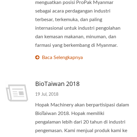
menguatkan posisi ProPak Myanmar
sebagai acara perdagangan industri
terbesar, terkemuka, dan paling
internasional untuk industri pengolahan
dan kemasan makanan, minuman, dan
farmasi yang berkembang di Myanmar.
Baca Selengkapnya
BioTaiwan 2018
19 Jul, 2018
Hopak Machinery akan berpartisipasi dalam
BioTaiwan 2018. Hopak memiliki
pengalaman lebih dari 20 tahun di industri
pengemasan. Kami menjual produk kami ke