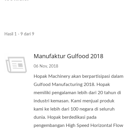
Hasil 1 - 9 dari 9
Manufaktur Gulfood 2018
06 Nov, 2018
Hopak Machinery akan berpartisipasi dalam
Gulfood Manufacturing 2018. Hopak
memiliki pengalaman lebih dari 20 tahun di
industri kemasan. Kami menjual produk
kami ke lebih dari 100 negara di seluruh
dunia. Hopak berdedikasi pada
pengembangan High Speed Horizontal Flow