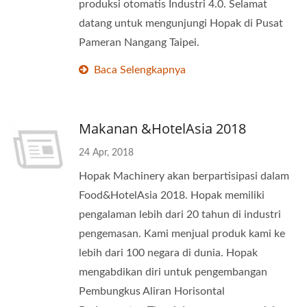
produksi otomatis Industri 4.0. Selamat
datang untuk mengunjungi Hopak di Pusat
Pameran Nangang Taipei.
Baca Selengkapnya
Makanan &HotelAsia 2018
24 Apr, 2018
Hopak Machinery akan berpartisipasi dalam
Food&HotelAsia 2018. Hopak memiliki
pengalaman lebih dari 20 tahun di industri
pengemasan. Kami menjual produk kami ke
lebih dari 100 negara di dunia. Hopak
mengabdikan diri untuk pengembangan
Pembungkus Aliran Horisontal