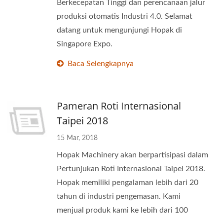
Berkecepatan Tinggi dan perencanaan jalur
produksi otomatis Industri 4.0. Selamat
datang untuk mengunjungi Hopak di
Singapore Expo.
Baca Selengkapnya
Pameran Roti Internasional
Taipei 2018
15 Mar, 2018
Hopak Machinery akan berpartisipasi dalam
Pertunjukan Roti Internasional Taipei 2018.
Hopak memiliki pengalaman lebih dari 20
tahun di industri pengemasan. Kami
menjual produk kami ke lebih dari 100