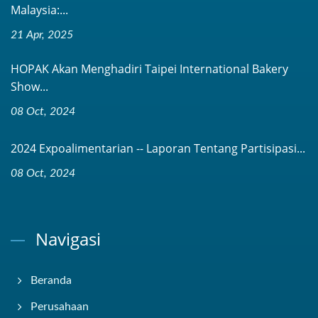
Malaysia:...
21 Apr, 2025
HOPAK Akan Menghadiri Taipei International Bakery
Show...
08 Oct, 2024
2024 Expoalimentarian -- Laporan Tentang Partisipasi...
08 Oct, 2024
Navigasi
Beranda
Perusahaan