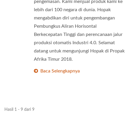
pengemasan. Kami menjual produk kami ke
lebih dari 100 negara di dunia. Hopak
mengabdikan diri untuk pengembangan
Pembungkus Aliran Horisontal
Berkecepatan Tinggi dan perencanaan jalur
produksi otomatis Industri 4.0. Selamat
datang untuk mengunjungi Hopak di Propak
Afrika Timur 2018.
Baca Selengkapnya
Hasil 1 - 9 dari 9