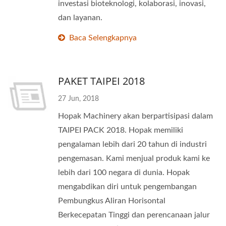
investasi bioteknologi, kolaborasi, inovasi,
dan layanan.
Baca Selengkapnya
PAKET TAIPEI 2018
27 Jun, 2018
Hopak Machinery akan berpartisipasi dalam
TAIPEI PACK 2018. Hopak memiliki
pengalaman lebih dari 20 tahun di industri
pengemasan. Kami menjual produk kami ke
lebih dari 100 negara di dunia. Hopak
mengabdikan diri untuk pengembangan
Pembungkus Aliran Horisontal
Berkecepatan Tinggi dan perencanaan jalur