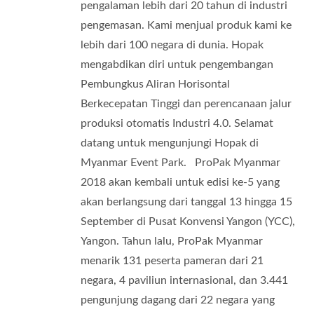
pengalaman lebih dari 20 tahun di industri
pengemasan. Kami menjual produk kami ke
lebih dari 100 negara di dunia. Hopak
mengabdikan diri untuk pengembangan
Pembungkus Aliran Horisontal
Berkecepatan Tinggi dan perencanaan jalur
produksi otomatis Industri 4.0. Selamat
datang untuk mengunjungi Hopak di
Myanmar Event Park. ProPak Myanmar
2018 akan kembali untuk edisi ke-5 yang
akan berlangsung dari tanggal 13 hingga 15
September di Pusat Konvensi Yangon (YCC),
Yangon. Tahun lalu, ProPak Myanmar
menarik 131 peserta pameran dari 21
negara, 4 paviliun internasional, dan 3.441
pengunjung dagang dari 22 negara yang