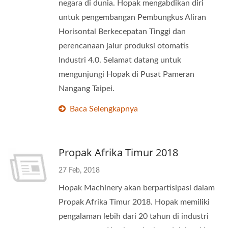
negara di dunia. Hopak mengabdikan diri
untuk pengembangan Pembungkus Aliran
Horisontal Berkecepatan Tinggi dan
perencanaan jalur produksi otomatis
Industri 4.0. Selamat datang untuk
mengunjungi Hopak di Pusat Pameran
Nangang Taipei.
Baca Selengkapnya
Propak Afrika Timur 2018
27 Feb, 2018
Hopak Machinery akan berpartisipasi dalam
Propak Afrika Timur 2018. Hopak memiliki
pengalaman lebih dari 20 tahun di industri