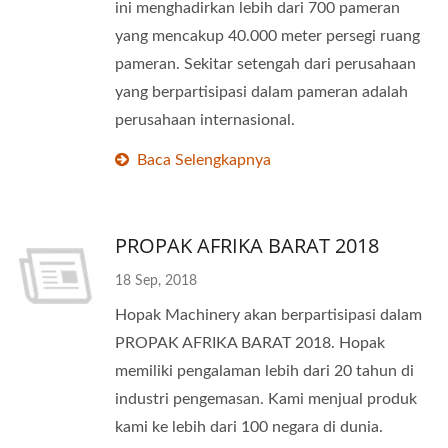
ini menghadirkan lebih dari 700 pameran
yang mencakup 40.000 meter persegi ruang
pameran. Sekitar setengah dari perusahaan
yang berpartisipasi dalam pameran adalah
perusahaan internasional.
Baca Selengkapnya
PROPAK AFRIKA BARAT 2018
18 Sep, 2018
Hopak Machinery akan berpartisipasi dalam
PROPAK AFRIKA BARAT 2018. Hopak
memiliki pengalaman lebih dari 20 tahun di
industri pengemasan. Kami menjual produk
kami ke lebih dari 100 negara di dunia.