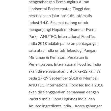
pengembangan Pembungkus Aliran
Horisontal Berkecepatan Tinggi dan
perencanaan jalur produksi otomatis
Industri 4.0. Selamat datang untuk
mengunjungi Hopak di Myanmar Event
Park. ANUTEC, International FoodTec
India 2018 adalah pameran perdagangan
satu atap India untuk Teknologi Pangan,
Minuman & Kemasan, Peralatan &
Perlengkapan, International FoodTec India
akan diselenggarakan untuk ke-12 kalinya
pada 27-29 September 2018 di Mumbai.
ANUTEC, International FoodTec India 2018
akan diselenggarakan bersamaan dengan
PackEx India, Food Logistics India, dan
Anutec Ingredients India. Acara gabungan