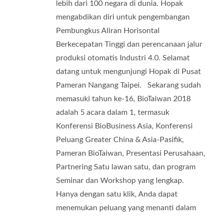
lebih dari 100 negara di dunia. Hopak
mengabdikan diri untuk pengembangan
Pembungkus Aliran Horisontal
Berkecepatan Tinggi dan perencanaan jalur
produksi otomatis Industri 4.0. Selamat
datang untuk mengunjungi Hopak di Pusat
Pameran Nangang Taipei. Sekarang sudah
memasuki tahun ke-16, BioTaiwan 2018
adalah 5 acara dalam 1, termasuk
Konferensi BioBusiness Asia, Konferensi
Peluang Greater China & Asia-Pasifik,
Pameran BioTaiwan, Presentasi Perusahaan,
Partnering Satu lawan satu, dan program
Seminar dan Workshop yang lengkap.
Hanya dengan satu klik, Anda dapat
menemukan peluang yang menanti dalam