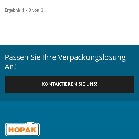
Endversiegelung,...
Ergebnis 1 - 3 von 3
Passen Sie Ihre Verpackungslösung
An!
KONTAKTIEREN SIE UNS!