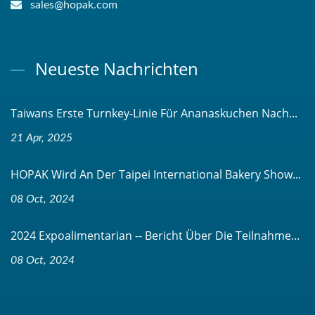
sales@hopak.com
Neueste Nachrichten
Taiwans Erste Turnkey-Linie Für Ananaskuchen Nach...
21 Apr, 2025
HOPAK Wird An Der Taipei International Bakery Show...
08 Oct, 2024
2024 Expoalimentarian -- Bericht Über Die Teilnahme...
08 Oct, 2024