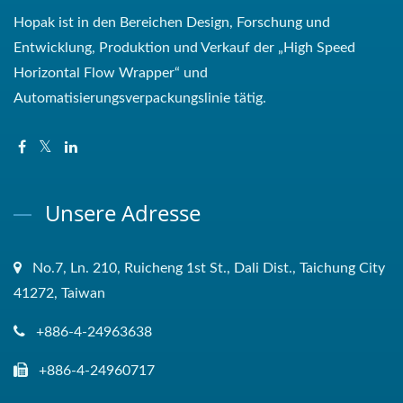
Hopak ist in den Bereichen Design, Forschung und
Entwicklung, Produktion und Verkauf der „High Speed ​​
Horizontal Flow Wrapper“ und
Automatisierungsverpackungslinie tätig.
Unsere Adresse
No.7, Ln. 210, Ruicheng 1st St., Dali Dist., Taichung City
41272, Taiwan
+886-4-24963638
+886-4-24960717