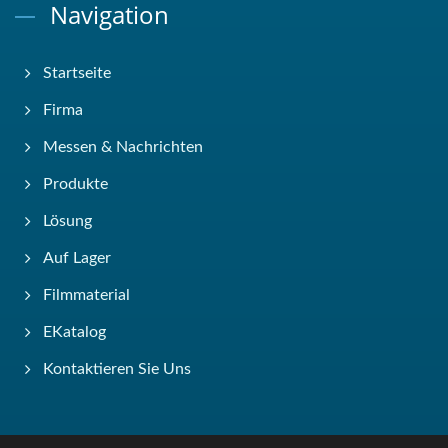
Navigation
Startseite
Firma
Messen & Nachrichten
Produkte
Lösung
Auf Lager
Filmmaterial
EKatalog
Kontaktieren Sie Uns