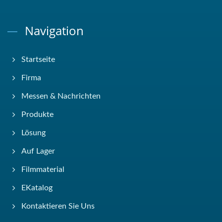
Navigation
Startseite
Firma
Messen & Nachrichten
Produkte
Lösung
Auf Lager
Filmmaterial
EKatalog
Kontaktieren Sie Uns