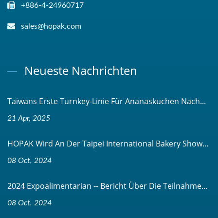
+886-4-24960717
sales@hopak.com
Neueste Nachrichten
Taiwans Erste Turnkey-Linie Für Ananaskuchen Nach...
21 Apr, 2025
HOPAK Wird An Der Taipei International Bakery Show...
08 Oct, 2024
2024 Expoalimentarian -- Bericht Über Die Teilnahme...
08 Oct, 2024