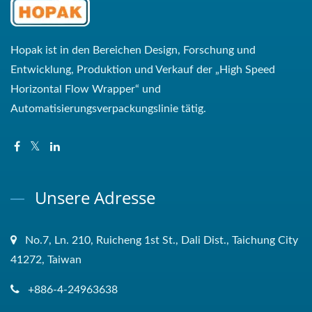
Hopak ist in den Bereichen Design, Forschung und
Entwicklung, Produktion und Verkauf der „High Speed ​​
Horizontal Flow Wrapper“ und
Automatisierungsverpackungslinie tätig.
Unsere Adresse
No.7, Ln. 210, Ruicheng 1st St., Dali Dist., Taichung City
41272, Taiwan
+886-4-24963638