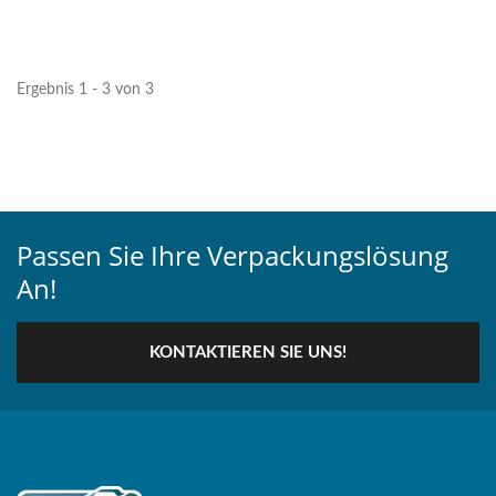
installiert werden, um
sicherzustellen,...
Ergebnis 1 - 3 von 3
Passen Sie Ihre Verpackungslösung
An!
KONTAKTIEREN SIE UNS!