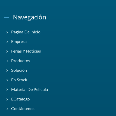
Navegación
Página De Inicio
Empresa
Ferias Y Noticias
Productos
Solución
En Stock
Material De Película
ECatálogo
Contáctenos