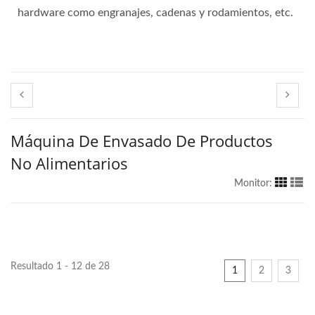
hardware como engranajes, cadenas y rodamientos, etc.
Máquina De Envasado De Productos
No Alimentarios
Monitor:
Resultado 1 - 12 de 28
1
2
3