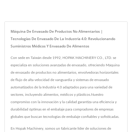
Máquina De Envasado De Productos No Alimentarios |
Tecnologías De Envasado De La Industria 4.0: Revolucionando
Suministros Médicos Y Envasado De Alimentos
Con sede en Taiwán desde 1992, HOPAK MACHINERY CO., LTD. se
especializa en soluciones avanzadas de envasado, ofreciendo Máquina
de envasado de productos no alimentarios, envolvedoras horizontales
de flujo de alta velocidad de vanguardia y sistemas de envasado
automatizados de la Industria 4.0 adaptados para una variedad de
sectores, incluyendo alimentos, médicos y plásticos.Nuestro
compromiso con la innovación y la calidad garantiza una eficiencia y
durabilidad óptimas en el embalaje para compradores de empresas
globales que buscan tecnologías de embalaje confiables y sofisticadas.
En Hopak Machinery, somos un fabricante líder de soluciones de