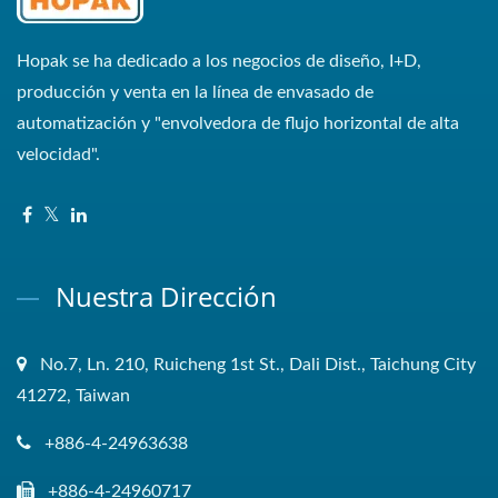
Hopak se ha dedicado a los negocios de diseño, I+D,
producción y venta en la línea de envasado de
automatización y "envolvedora de flujo horizontal de alta
velocidad".
Nuestra Dirección
No.7, Ln. 210, Ruicheng 1st St., Dali Dist., Taichung City
41272, Taiwan
+886-4-24963638
+886-4-24960717