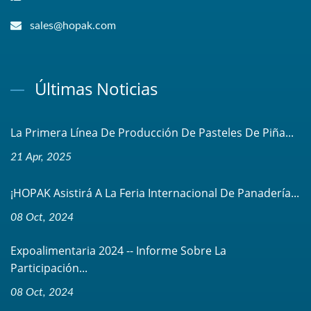
sales@hopak.com
Últimas Noticias
La Primera Línea De Producción De Pasteles De Piña...
21 Apr, 2025
¡HOPAK Asistirá A La Feria Internacional De Panadería...
08 Oct, 2024
Expoalimentaria 2024 -- Informe Sobre La
Participación...
08 Oct, 2024