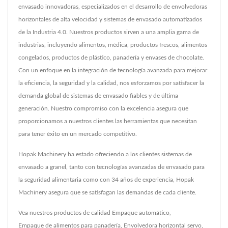
envasado innovadoras, especializados en el desarrollo de envolvedoras
horizontales de alta velocidad y sistemas de envasado automatizados
de la Industria 4.0. Nuestros productos sirven a una amplia gama de
industrias, incluyendo alimentos, médica, productos frescos, alimentos
congelados, productos de plástico, panadería y envases de chocolate.
Con un enfoque en la integración de tecnología avanzada para mejorar
la eficiencia, la seguridad y la calidad, nos esforzamos por satisfacer la
demanda global de sistemas de envasado fiables y de última
generación. Nuestro compromiso con la excelencia asegura que
proporcionamos a nuestros clientes las herramientas que necesitan
para tener éxito en un mercado competitivo.
Hopak Machinery ha estado ofreciendo a los clientes sistemas de
envasado a granel, tanto con tecnologías avanzadas de envasado para
la seguridad alimentaria como con 34 años de experiencia, Hopak
Machinery asegura que se satisfagan las demandas de cada cliente.
Vea nuestros productos de calidad
Empaque automático
,
Empaque de alimentos para panadería
,
Envolvedora horizontal servo
,