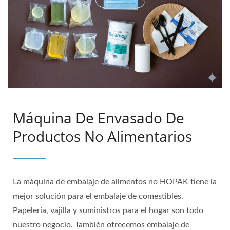
Máquina De Envasado De
Productos No Alimentarios
La máquina de embalaje de alimentos no HOPAK tiene la
mejor solución para el embalaje de comestibles.
Papelería, vajilla y suministros para el hogar son todo
nuestro negocio. También ofrecemos embalaje de