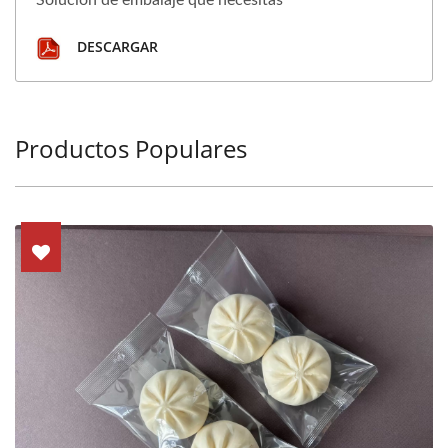
DESCARGAR
Productos Populares