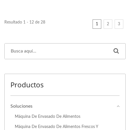
Resultado 1 - 12 de 28
1
2
3
Productos
Soluciones
Máquina De Envasado De Alimentos
Máquina De Envasado De Alimentos Frescos Y