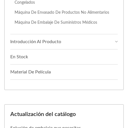
Congelados
Máquina De Envasado De Productos No Alimentarios
Máquina De Embalaje De Suministros Médicos
Introducción Al Producto
En Stock
Material De Película
Actualización del catálogo
Solución de embalaje que necesitas