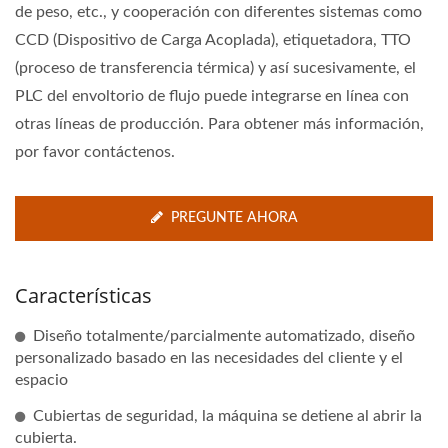
de peso, etc., y cooperación con diferentes sistemas como
CCD (Dispositivo de Carga Acoplada), etiquetadora, TTO
(proceso de transferencia térmica) y así sucesivamente, el
PLC del envoltorio de flujo puede integrarse en línea con
otras líneas de producción. Para obtener más información,
por favor contáctenos.
PREGUNTE AHORA
Características
Diseño totalmente/parcialmente automatizado, diseño
personalizado basado en las necesidades del cliente y el
espacio
Cubiertas de seguridad, la máquina se detiene al abrir la
cubierta.