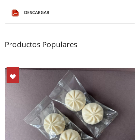
DESCARGAR
Productos Populares