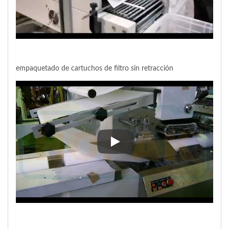
empaquetado de cartuchos de filtro sin retracción
empaquetado de cartuchos de fil