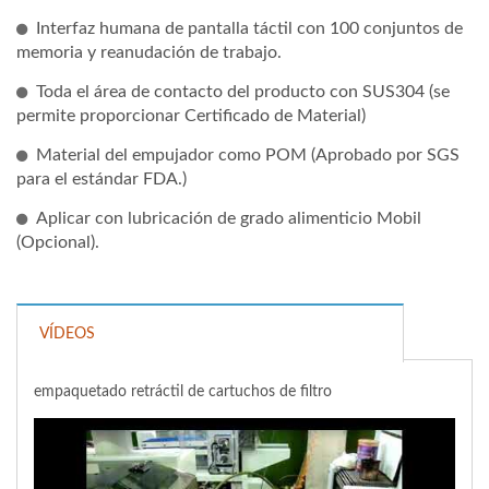
Interfaz humana de pantalla táctil con 100 conjuntos de
memoria y reanudación de trabajo.
Toda el área de contacto del producto con SUS304 (se
permite proporcionar Certificado de Material)
Material del empujador como POM (Aprobado por SGS
para el estándar FDA.)
Aplicar con lubricación de grado alimenticio Mobil
(Opcional).
VÍDEOS
empaquetado retráctil de cartuchos de filtro