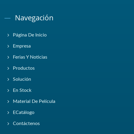
Navegación
Página De Inicio
Empresa
Ferias Y Noticias
Productos
Solución
En Stock
Material De Película
ECatálogo
Contáctenos