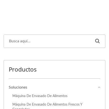
Productos
Soluciones
Máquina De Envasado De Alimentos
Máquina De Envasado De Alimentos Frescos Y