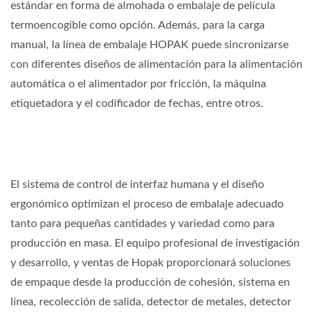
estándar en forma de almohada o embalaje de película
termoencogible como opción. Además, para la carga
manual, la línea de embalaje HOPAK puede sincronizarse
con diferentes diseños de alimentación para la alimentación
automática o el alimentador por fricción, la máquina
etiquetadora y el codificador de fechas, entre otros.
El sistema de control de interfaz humana y el diseño
ergonómico optimizan el proceso de embalaje adecuado
tanto para pequeñas cantidades y variedad como para
producción en masa. El equipo profesional de investigación
y desarrollo, y ventas de Hopak proporcionará soluciones
de empaque desde la producción de cohesión, sistema en
línea, recolección de salida, detector de metales, detector