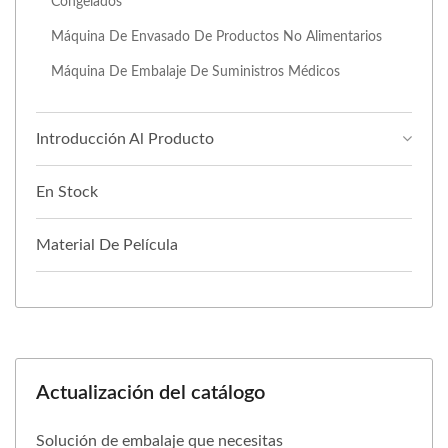
Congelados
Máquina De Envasado De Productos No Alimentarios
Máquina De Embalaje De Suministros Médicos
Introducción Al Producto
En Stock
Material De Película
Actualización del catálogo
Solución de embalaje que necesitas