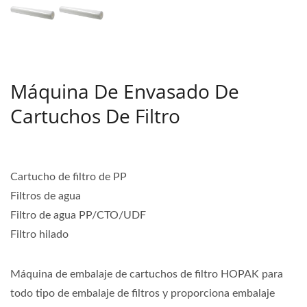
Máquina De Envasado De
Cartuchos De Filtro
Cartucho de filtro de PP
Filtros de agua
Filtro de agua PP/CTO/UDF
Filtro hilado
Máquina de embalaje de cartuchos de filtro HOPAK para
todo tipo de embalaje de filtros y proporciona embalaje