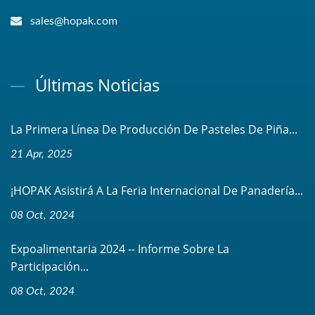
sales@hopak.com
Últimas Noticias
La Primera Línea De Producción De Pasteles De Piña...
21 Apr, 2025
¡HOPAK Asistirá A La Feria Internacional De Panadería...
08 Oct, 2024
Expoalimentaria 2024 -- Informe Sobre La
Participación...
08 Oct, 2024