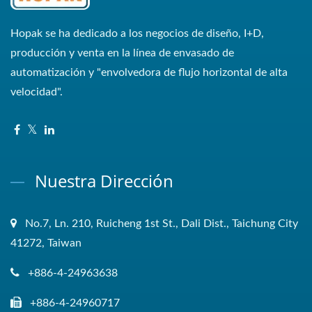
Hopak se ha dedicado a los negocios de diseño, I+D,
producción y venta en la línea de envasado de
automatización y "envolvedora de flujo horizontal de alta
velocidad".
Nuestra Dirección
No.7, Ln. 210, Ruicheng 1st St., Dali Dist., Taichung City
41272, Taiwan
+886-4-24963638
+886-4-24960717