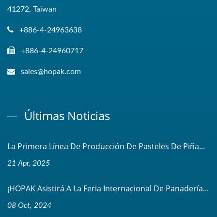
41272, Taiwan
+886-4-24963638
+886-4-24960717
sales@hopak.com
Últimas Noticias
La Primera Línea De Producción De Pasteles De Piña...
21 Apr, 2025
¡HOPAK Asistirá A La Feria Internacional De Panadería...
08 Oct, 2024