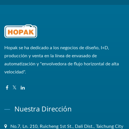
Hopak se ha dedicado a los negocios de diseño, I+D,
producción y venta en la línea de envasado de
automatización y "envolvedora de flujo horizontal de alta
velocidad".
Nuestra Dirección
No.7, Ln. 210, Ruicheng 1st St., Dali Dist., Taichung City