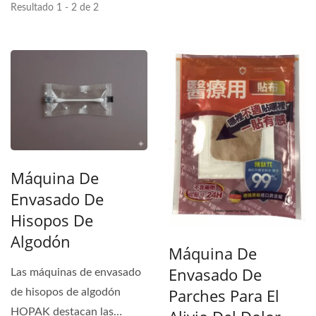
Resultado 1 - 2 de 2
Máquina De
Envasado De
Hisopos De
Algodón
Máquina De
Envasado De
Las máquinas de envasado
Parches Para El
de hisopos de algodón
HOPAK destacan las