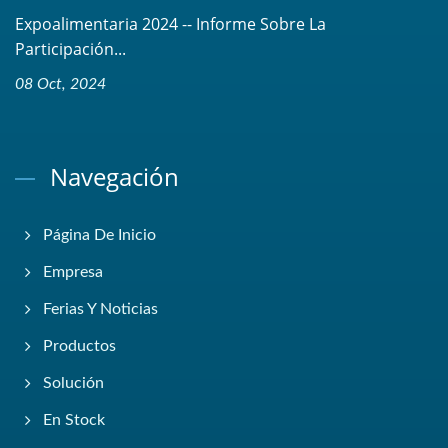
Expoalimentaria 2024 -- Informe Sobre La
Participación...
08 Oct, 2024
Navegación
Página De Inicio
Empresa
Ferias Y Noticias
Productos
Solución
En Stock