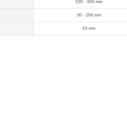
100 - 400 mm
30 - 200 mm
10 mm