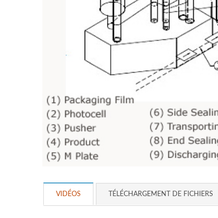
VIDÉOS
TÉLÉCHARGEMENT DE FICHIERS