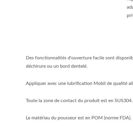
ada
pri
Des fonctionnalités d'ouverture facile sont disponi
déchirure ou un bord dentelé.
Appliquer avec une lubrification Mobil de qualité al
Toute la zone de contact du produit est en SUS304.
Le matériau du pousseur est en POM (norme FDA).