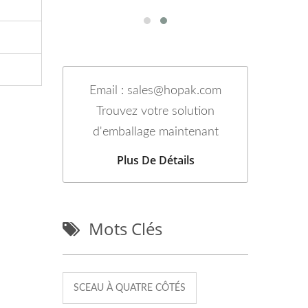
Email : sales@hopak.com
Trouvez votre solution
d'emballage maintenant
Plus De Détails
Mots Clés
SCEAU À QUATRE CÔTÉS