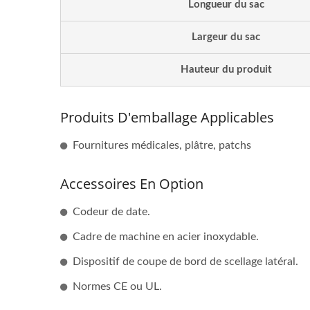
Longueur du sac
Largeur du sac
Hauteur du produit
Produits D'emballage Applicables
Fournitures médicales, plâtre, patchs
Accessoires En Option
Codeur de date.
Cadre de machine en acier inoxydable.
Dispositif de coupe de bord de scellage latéral.
Normes CE ou UL.