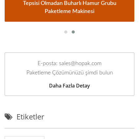
Tepsisi Olmadan Buharlı Hamur Grubu
Paketleme Makinesi
E-posta: sales@hopak.com
Paketleme Çözümünüzü şimdi bulun
Daha Fazla Detay
Etiketler