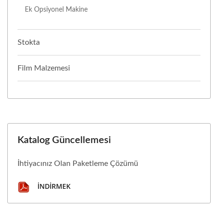
Ek Opsiyonel Makine
Stokta
Film Malzemesi
Katalog Güncellemesi
İhtiyacınız Olan Paketleme Çözümü
İNDIRMEK