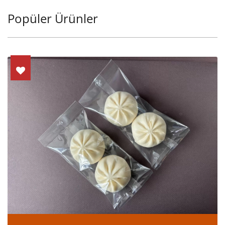
Popüler Ürünler