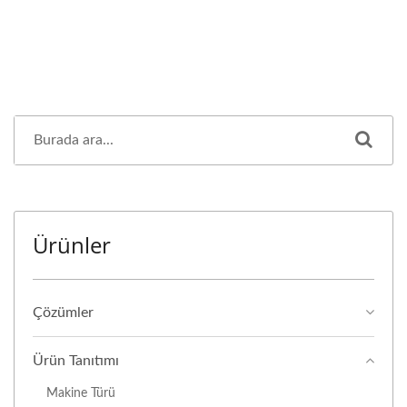
Ürünler
Çözümler
Ürün Tanıtımı
Makine Türü