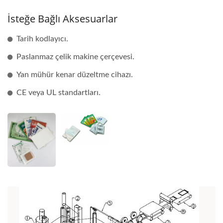
İsteğe Bağlı Aksesuarlar
Tarih kodlayıcı.
Paslanmaz çelik makine çerçevesi.
Yan mühür kenar düzeltme cihazı.
CE veya UL standartları.