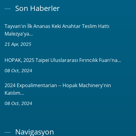
Son Haberler
Tayvan'ın İlk Ananas Keki Anahtar Teslim Hattı
Malezya'ya...
21 Apr, 2025
HOPAK, 2025 Taipei Uluslararası Fırıncılık Fuarı'na...
08 Oct, 2024
2024 Expoalimentarian -- Hopak Machinery'nin
Katılım...
08 Oct, 2024
Navigasyon