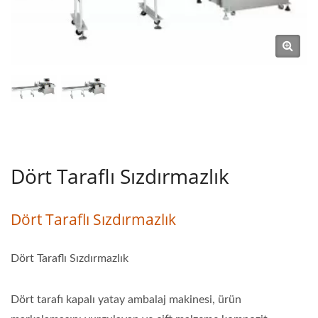
Dört Taraflı Sızdırmazlık
Dört Taraflı Sızdırmazlık
Dört Taraflı Sızdırmazlık
Dört tarafı kapalı yatay ambalaj makinesi, ürün