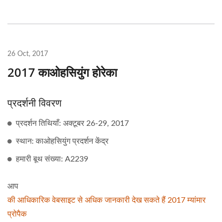
26 Oct, 2017
2017 काओहसियुंग होरेका
प्रदर्शनी विवरण
प्रदर्शन तिथियाँ: अक्टूबर 26-29, 2017
स्थान: काओहसियुंग प्रदर्शन केंद्र
हमारी बूथ संख्या: A2239
आप
की आधिकारिक वेबसाइट से अधिक जानकारी देख सकते हैं 2017 म्यांमार
प्रोपैक