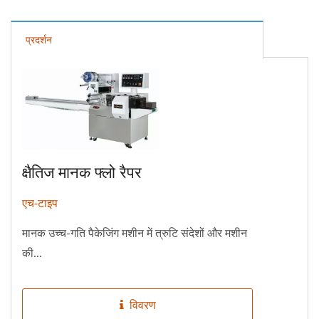
प्रदर्शन
क्षैतिज मानक फ्लो रैपर
एच-टाइप
मानक उच्च-गति पैकेजिंग मशीन में त्रुटि संदेशों और मशीन
की...
विवरण