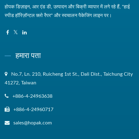
होपक डिज़ाइन, आर एंड डी, उत्पादन और बिक्री व्यापार में लगे रहे हैं, "हाई
स्पीड हॉरिज़ॉन्टल फ़्लो रैपर" और स्वचालन पैकेजिंग लाइन पर।
हमारा पता
No.7, Ln. 210, Ruicheng 1st St., Dali Dist., Taichung City
41272, Taiwan
+886-4-24963638
+886-4-24960717
sales@hopak.com