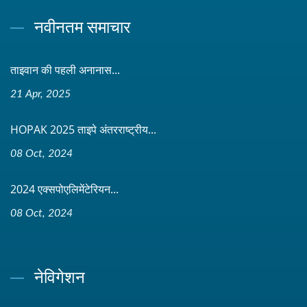
नवीनतम समाचार
ताइवान की पहली अनानास...
21 Apr, 2025
HOPAK 2025 ताइपे अंतरराष्ट्रीय...
08 Oct, 2024
2024 एक्सपोएलिमेंटेरियन...
08 Oct, 2024
नेविगेशन