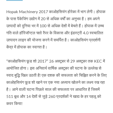
Hopak Machinery 2017 काओहसियंग होरेका में भाग लेगी। होपाक
के पास पैकेजिंग उद्योग में 20 से अधिक वर्षों का अनुभव है। हम अपने
उत्पादों को दुनिया भर में 100 से अधिक देशों में बेचते हैं। होपाक में उच्च
गति वाले हॉरिजॉन्टल फ्लो रैपर के विकास और इंडस्ट्री 4.0 स्वचालित
उत्पादन लाइन की योजना करने में समर्पित है। काओहसियंग प्रदर्शनी
केंद्र में होपाक का स्वागत है।
“काओहसियंग फ़ूड शो 2017” 26 अक्टूबर से 29 अक्टूबर तक KEC में
आयोजित होगा। इस अनिवार्य वार्षिक अक्टूबर की घटना के उल्लेख से
स्वाद बुद्धि खिल उठती है! एक दशक की सफलता को चिह्नित करने के लिए
काओहसियंग फ़ूड शो खाने पर एक नया अध्याय खोलने का लक्ष्य रख रहा
है। आने वाली घटना पिछले साल की सफलता पर आधारित है जिसमें
511 बूथ और 14 देशों से जुड़े 260 प्रदर्शकों ने खाद्य के हर पहलू को
कवर किया!