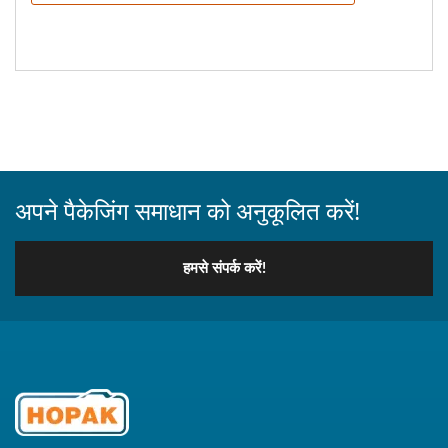
अपने पैकेजिंग समाधान को अनुकूलित करें!
हमसे संपर्क करें!