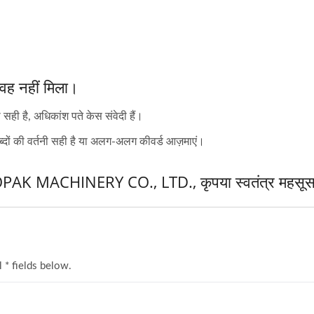
 वह नहीं मिला।
 सही है, अधिकांश पते केस संवेदी हैं।
ब्दों की वर्तनी सही है या अलग-अलग कीवर्ड आज़माएं।
 HOPAK MACHINERY CO., LTD., कृपया स्वतंत्र महसूस 