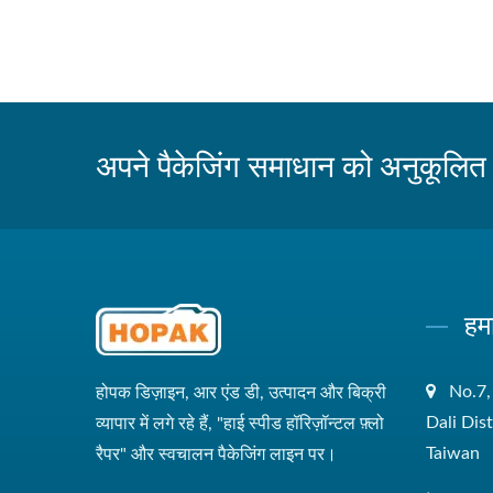
अपने पैकेजिंग समाधान को अनुकूलित क
हम
No.7,
होपक डिज़ाइन, आर एंड डी, उत्पादन और बिक्री
Dali Dis
व्यापार में लगे रहे हैं, "हाई स्पीड हॉरिज़ॉन्टल फ़्लो
Taiwan
रैपर" और स्वचालन पैकेजिंग लाइन पर।