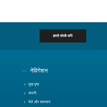
हमसे संपर्क करें!
नेविगेशन
मुख पृष्ठ
कंपनी
मेले और समाचार
.