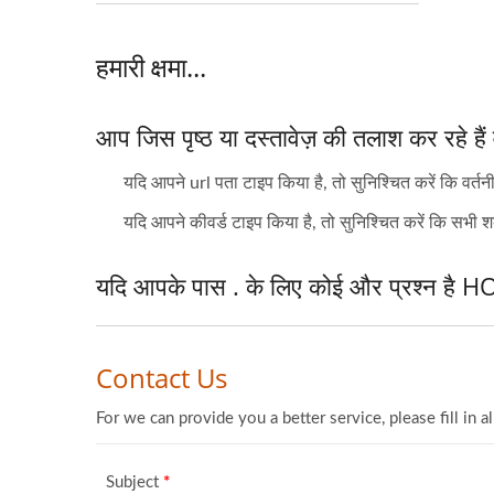
हमारी क्षमा...
आप जिस पृष्ठ या दस्तावेज़ की तलाश कर रहे हैं
यदि आपने url पता टाइप किया है, तो सुनिश्चित करें कि वर्तनी
यदि आपने कीवर्ड टाइप किया है, तो सुनिश्चित करें कि सभी श
यदि आपके पास . के लिए कोई और प्रश्न है