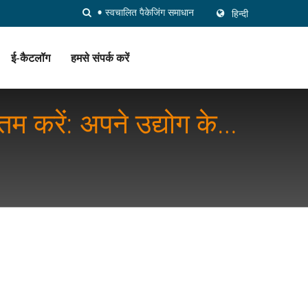
हिन्दी
ई-कैटलॉग
हमसे संपर्क करें
 करें: अपने उद्योग के