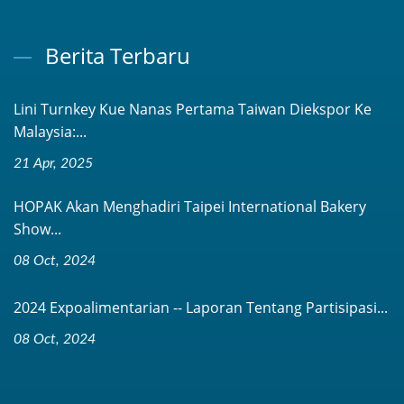
Berita Terbaru
Lini Turnkey Kue Nanas Pertama Taiwan Diekspor Ke
Malaysia:...
21 Apr, 2025
HOPAK Akan Menghadiri Taipei International Bakery
Show...
08 Oct, 2024
2024 Expoalimentarian -- Laporan Tentang Partisipasi...
08 Oct, 2024