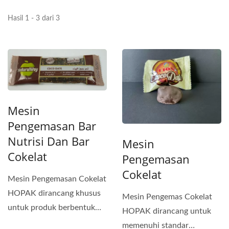
Hasil 1 - 3 dari 3
Mesin
Pengemasan Bar
Nutrisi Dan Bar
Mesin
Cokelat
Pengemasan
Cokelat
Mesin Pengemasan Cokelat
HOPAK dirancang khusus
Mesin Pengemas Cokelat
untuk produk berbentuk
HOPAK dirancang untuk
batangan seperti
memenuhi standar