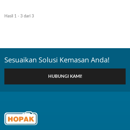
Hasil 1 - 3 dari 3
Sesuaikan Solusi Kemasan Anda!
HUBUNGI KAMI!