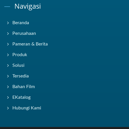
Navigasi
Beranda
Perusahaan
Pameran & Berita
Produk
Solusi
Tersedia
Bahan Film
EKatalog
Hubungi Kami