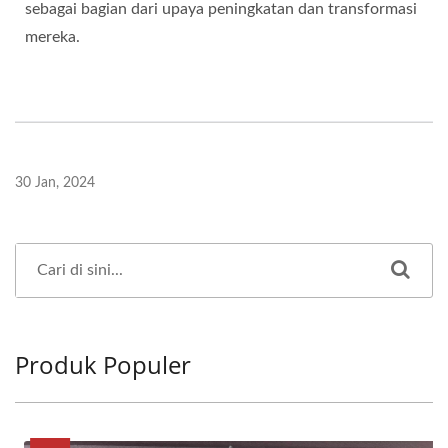
sebagai bagian dari upaya peningkatan dan transformasi
mereka.
30 Jan, 2024
Produk Populer