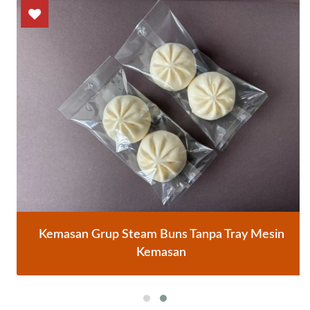
Kemasan Grup Steam Buns Tanpa Tray Mesin
Kemasan