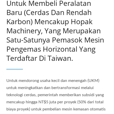
Untuk Membeli Peralatan
Baru (cerdas Dan Rendah
Karbon) Mencakup Hopak
Machinery, Yang Merupakan
Satu-Satunya Pemasok Mesin
Pengemas Horizontal Yang
Terdaftar Di Taiwan.
Untuk mendorong usaha kecil dan menengah (UKM)
untuk meningkatkan dan bertransformasi melalui
teknologi cerdas, pemerintah memberikan subsidi yang
mencakup hingga NT$5 juta per proyek (50% dari total
biaya proyek) untuk pembelian mesin kemasan otomatis