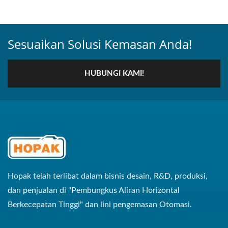
Sesuaikan Solusi Kemasan Anda!
HUBUNGI KAMI!
Hopak telah terlibat dalam bisnis desain, R&D, produksi,
dan penjualan di "Pembungkus Aliran Horizontal
Berkecepatan Tinggi" dan lini pengemasan Otomasi.