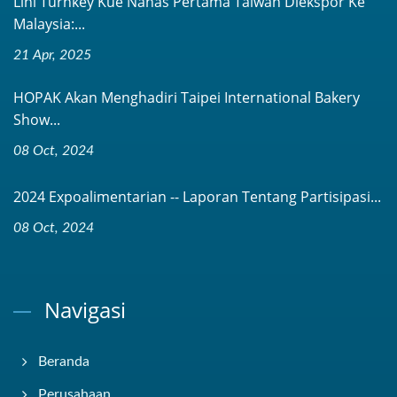
Lini Turnkey Kue Nanas Pertama Taiwan Diekspor Ke
Malaysia:...
21 Apr, 2025
HOPAK Akan Menghadiri Taipei International Bakery
Show...
08 Oct, 2024
2024 Expoalimentarian -- Laporan Tentang Partisipasi...
08 Oct, 2024
Navigasi
Beranda
Perusahaan