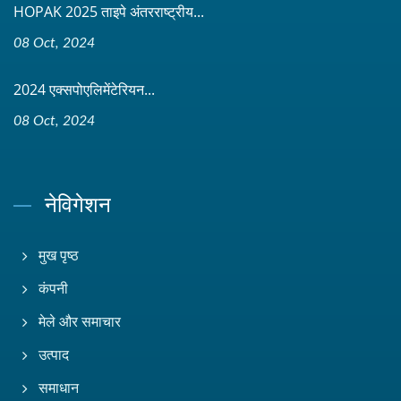
HOPAK 2025 ताइपे अंतरराष्ट्रीय...
08 Oct, 2024
2024 एक्सपोएलिमेंटेरियन...
08 Oct, 2024
नेविगेशन
मुख पृष्ठ
कंपनी
मेले और समाचार
उत्पाद
समाधान