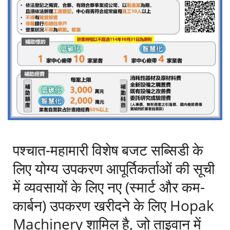
व्यवसायों के लिए खाद्य सुरक्षा और
गुणवत्ता को बढ़ाना
पश्चात-महामारी विशेष बजट सब्सिडी के
लिए योग्य उपकरण आपूर्तिकर्ताओं की सूची
में व्यवसायों के लिए नए (स्मार्ट और कम-
कार्बन) उपकरण खरीदने के लिए Hopak
Machinery शामिल है, जो ताइवान में