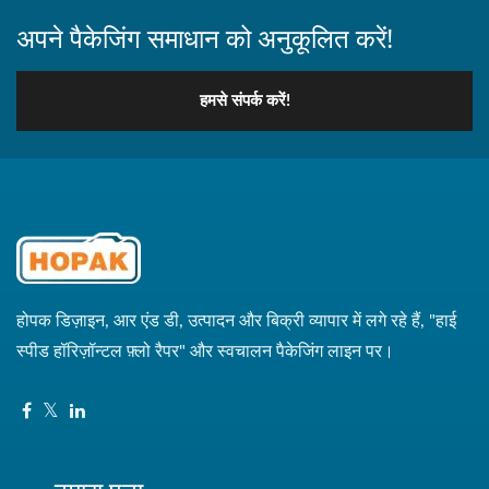
अपने पैकेजिंग समाधान को अनुकूलित करें!
हमसे संपर्क करें!
होपक डिज़ाइन, आर एंड डी, उत्पादन और बिक्री व्यापार में लगे रहे हैं, "हाई
स्पीड हॉरिज़ॉन्टल फ़्लो रैपर" और स्वचालन पैकेजिंग लाइन पर।