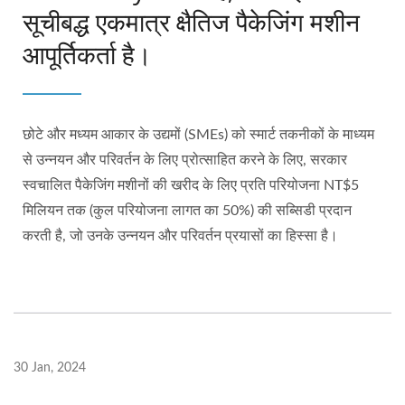
सूचीबद्ध एकमात्र क्षैतिज पैकेजिंग मशीन
आपूर्तिकर्ता है।
छोटे और मध्यम आकार के उद्यमों (SMEs) को स्मार्ट तकनीकों के माध्यम
से उन्नयन और परिवर्तन के लिए प्रोत्साहित करने के लिए, सरकार
स्वचालित पैकेजिंग मशीनों की खरीद के लिए प्रति परियोजना NT$5
मिलियन तक (कुल परियोजना लागत का 50%) की सब्सिडी प्रदान
करती है, जो उनके उन्नयन और परिवर्तन प्रयासों का हिस्सा है।
30 Jan, 2024