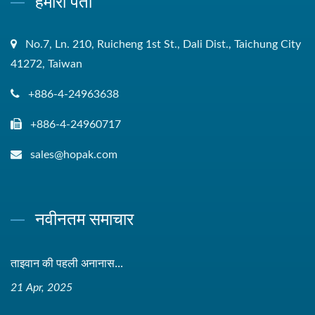
हमारा पता
No.7, Ln. 210, Ruicheng 1st St., Dali Dist., Taichung City
41272, Taiwan
+886-4-24963638
+886-4-24960717
sales@hopak.com
नवीनतम समाचार
ताइवान की पहली अनानास...
21 Apr, 2025