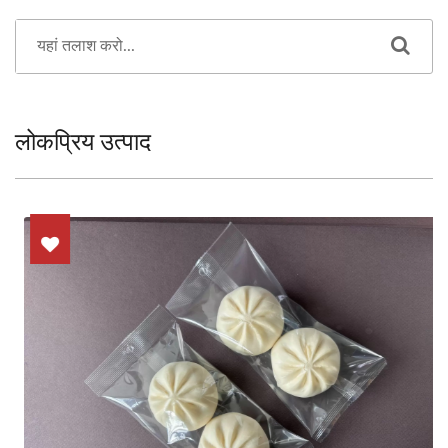
लोकप्रिय उत्पाद