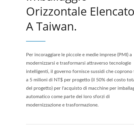
Orizzontale Elencat
A Taiwan.
Per incoraggiare le piccole e medie imprese (PMI) a
modernizzarsi e trasformarsi attraverso tecnologie
intelligenti, il governo fornisce sussidi che coprono 
a 5 milioni di NT$ per progetto (il 50% del costo tot
del progetto) per l'acquisto di macchine per imballa
automatico come parte dei loro sforzi di
modernizzazione e trasformazione.