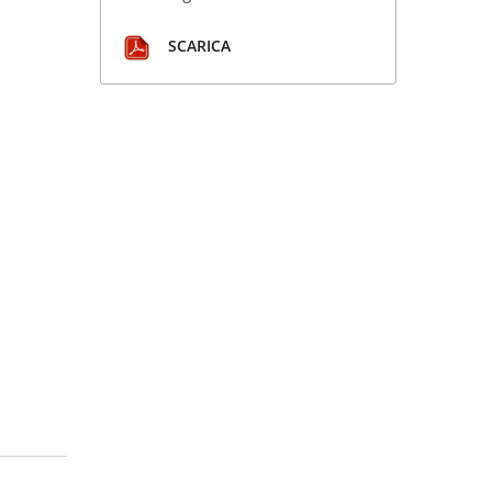
SCARICA