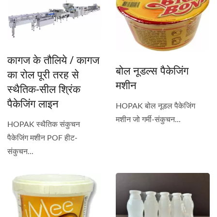
कागज के तौलिये / कागज
बोल नूडल्स पैकेजिंग
का रोल पूरी तरह से
मशीन
स्थैतिक-सील श्रिंक
पैकेजिंग लाइन
HOPAK बोल नूडल पैकेजिंग
मशीन जो गर्मी-संकुचन...
HOPAK स्थैतिक संकुचन
पैकेजिंग मशीन POF हीट-
संकुचन...