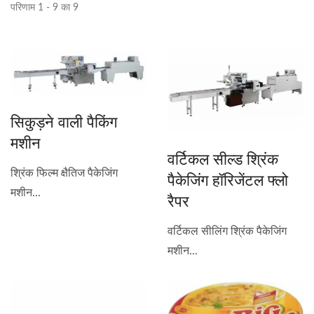
परिणाम 1 - 9 का 9
सिकुड़ने वाली पैकिंग
मशीन
वर्टिकल सील्ड श्रिंक
श्रिंक फिल्म क्षैतिज पैकेजिंग
पैकेजिंग हॉरिजेंटल फ्लो
मशीन...
रैपर
वर्टिकल सीलिंग श्रिंक पैकेजिंग
मशीन...