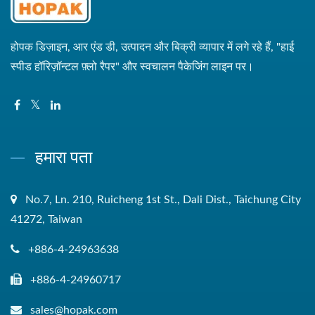
होपक डिज़ाइन, आर एंड डी, उत्पादन और बिक्री व्यापार में लगे रहे हैं, "हाई
स्पीड हॉरिज़ॉन्टल फ़्लो रैपर" और स्वचालन पैकेजिंग लाइन पर।
हमारा पता
No.7, Ln. 210, Ruicheng 1st St., Dali Dist., Taichung City
41272, Taiwan
+886-4-24963638
+886-4-24960717
sales@hopak.com