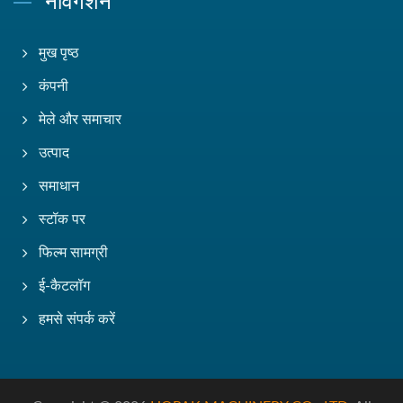
नेविगेशन
मुख पृष्ठ
कंपनी
मेले और समाचार
उत्पाद
समाधान
स्टॉक पर
फिल्म सामग्री
ई-कैटलॉग
हमसे संपर्क करें