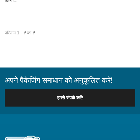
किया...
परिणाम 1 - 9 का 9
अपने पैकेजिंग समाधान को अनुकूलित करें!
हमसे संपर्क करें!