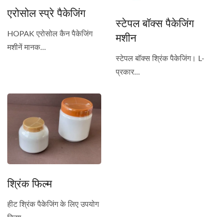
एरोसोल स्प्रे पैकेजिंग
स्टेपल बॉक्स पैकेजिंग
मशीन
HOPAK एरोसोल कैन पैकेजिंग
मशीनें मानक...
स्टेपल बॉक्स श्रिंक पैकेजिंग। L-
प्रकार...
श्रिंक फिल्म
हीट श्रिंक पैकेजिंग के लिए उपयोग