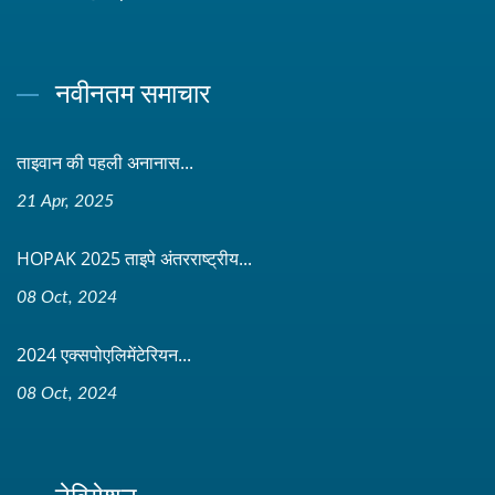
नवीनतम समाचार
ताइवान की पहली अनानास...
21 Apr, 2025
HOPAK 2025 ताइपे अंतरराष्ट्रीय...
08 Oct, 2024
2024 एक्सपोएलिमेंटेरियन...
08 Oct, 2024