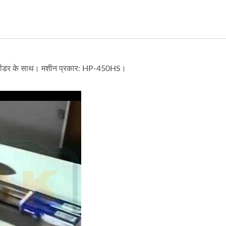
ाइन फीडर के साथ। मशीन प्रकार: HP-450HS।
*2 श्रिंक पैकेजिंग, L-प्रकार के इन-लाइन फीडर के साथ। मशीन प्रकार: HP