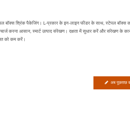
ेपल बॉक्स श्रिंक पैकेजिंग। L-प्रकार के इन-लाइन फीडर के साथ, स्टेपल बॉक्स 
्चार्ज करना आसान, स्मार्ट उत्पाद संरेखण। दक्षता में सुधार करें और संरेखण के क
त को कम करें।
अब पूछताछ कर