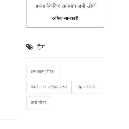
अपना पैकेजिंग समाधान अभी खोजें
अधिक जानकारी
टैग
इन-लाइन फीडर
पैकेजिंग को संरेखित करना
श्रिंक पैकेजिंग
कार्ड फीडर