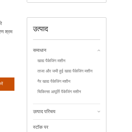
को
उत्पाद
ारण श्रम
समाधान
खाद्य पैकेजिंग मशीन
ताजा और जमी हुई खाद्य पैकेजिंग मशीन
गैर खाद्य पैकेजिंग मशीन
ें
चिकित्सा आपूर्ति पैकेजिंग मशीन
उत्पाद परिचय
स्टॉक पर