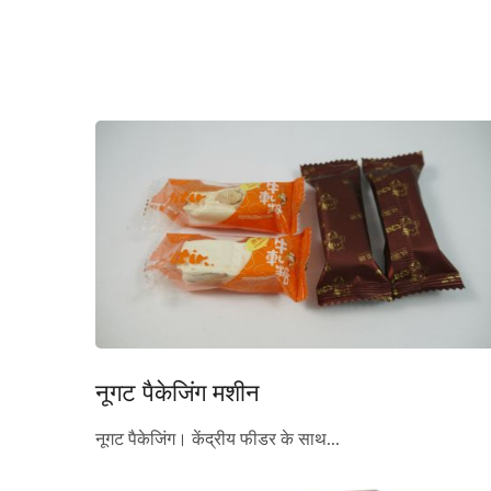
नूगट पैकेजिंग मशीन
नूगट पैकेजिंग। केंद्रीय फीडर के साथ...