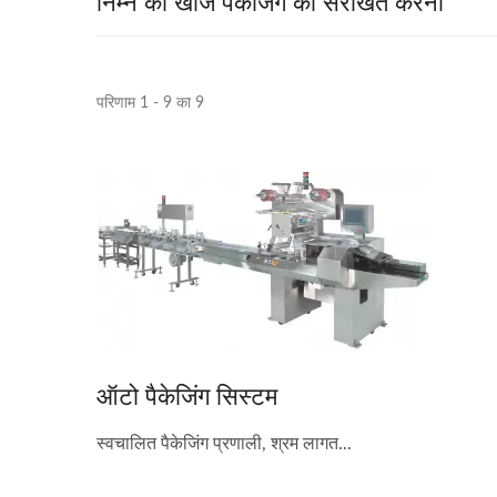
निम्न को खोजें पैकेजिंग को संरेखित करना
परिणाम 1 - 9 का 9
ऑटो पैकेजिंग सिस्टम
स्वचालित पैकेजिंग प्रणाली, श्रम लागत...