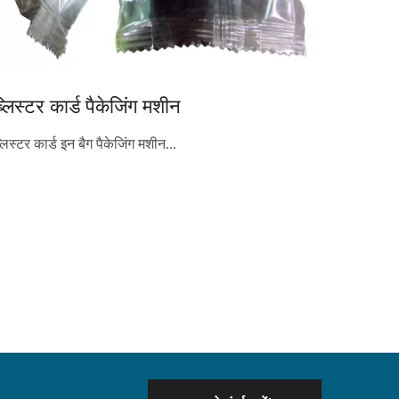
्लिस्टर कार्ड पैकेजिंग मशीन
्लिस्टर कार्ड इन बैग पैकेजिंग मशीन...