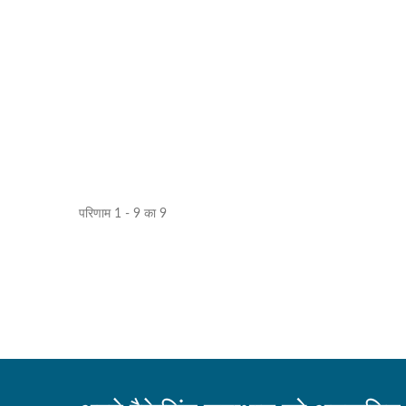
परिणाम 1 - 9 का 9