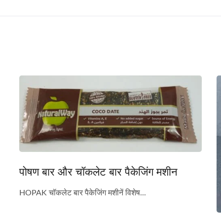
पोषण बार और चॉकलेट बार पैकेजिंग मशीन
HOPAK चॉकलेट बार पैकेजिंग मशीनें विशेष...