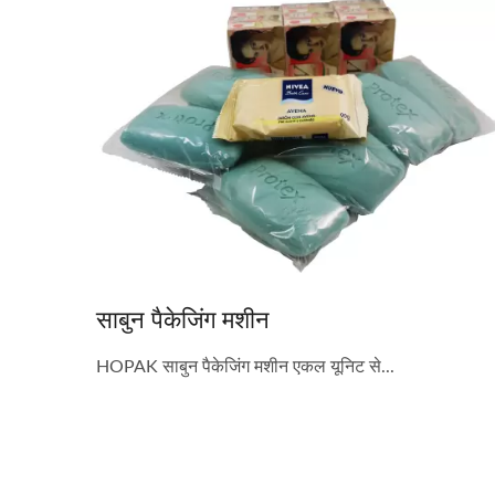
साबुन पैकेजिंग मशीन
HOPAK साबुन पैकेजिंग मशीन एकल यूनिट से...