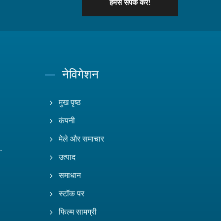
हमसे संपर्क करें!
नेविगेशन
मुख पृष्ठ
कंपनी
मेले और समाचार
.
उत्पाद
समाधान
स्टॉक पर
फिल्म सामग्री