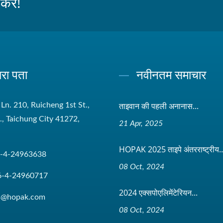
रें!
ारा पता
नवीनतम समाचार
ताइवान की पहली अनानास...
 Ln. 210, Ruicheng 1st St.,
t., Taichung City 41272,
21 Apr, 2025
HOPAK 2025 ताइपे अंतरराष्ट्रीय..
-4-24963638
08 Oct, 2024
6-4-24960717
2024 एक्सपोएलिमेंटेरियन...
es@hopak.com
08 Oct, 2024