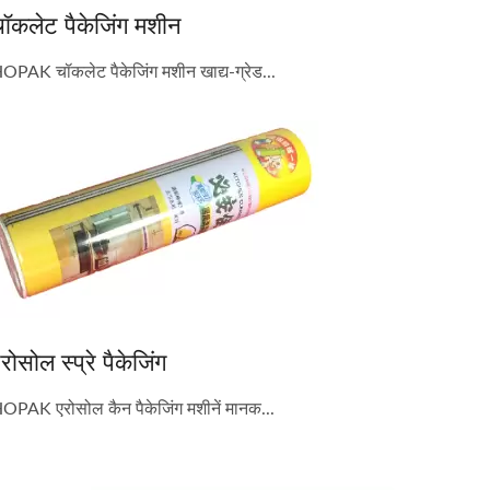
ॉकलेट पैकेजिंग मशीन
OPAK चॉकलेट पैकेजिंग मशीन खाद्य-ग्रेड...
रोसोल स्प्रे पैकेजिंग
OPAK एरोसोल कैन पैकेजिंग मशीनें मानक...